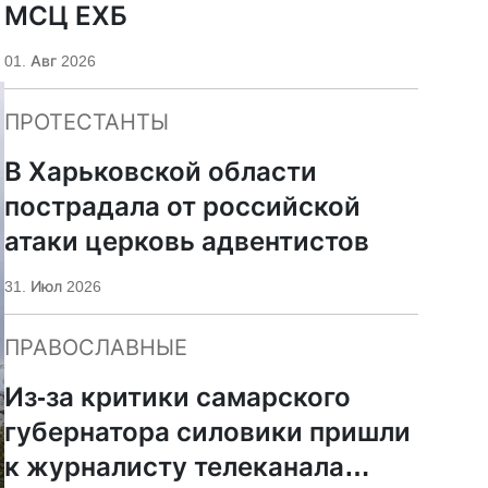
МСЦ ЕХБ
01. Авг 2026
ПРОТЕСТАНТЫ
В Харьковской области
пострадала от российской
атаки церковь адвентистов
31. Июл 2026
ПРАВОСЛАВНЫЕ
Из-за критики самарского
губернатора силовики пришли
к журналисту телеканала