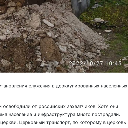
тановления служения в деоккупированных населенных
 освободили от российских захватчиков. Хотя они
ремя население и инфраструктура много пострадали.
 церкви. Церковный транспорт, по которому в церковь