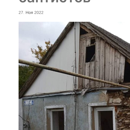
27. Ноя 2022