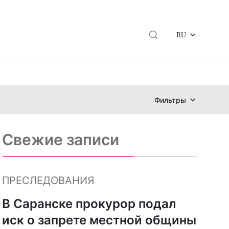
RU
Фильтры
Свежие записи
ПРЕСЛЕДОВАНИЯ
В Саранске прокурор подал
иск о запрете местной общины