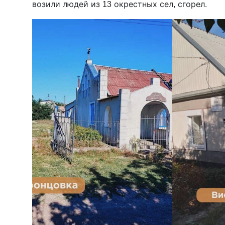
возили людей из 13 окрестных сел, сгорел.