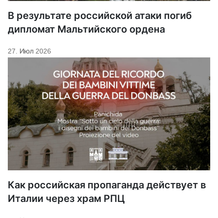
В результате российской атаки погиб
дипломат Мальтийского ордена
27. Июл 2026
Как российская пропаганда действует в
Италии через храм РПЦ