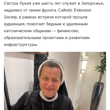
Сестра Лукия уже шесть лет служит в Запорожье,
недалеко от линии фронта. Catholic Extension
Society, в рамках встречи которой прошла
аудиенция, помогает бедным и удаленным
католическим общинам — финансово,
образовательными проектами и развитием
инфраструктуры.