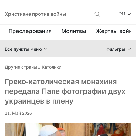
Христиане против войны
RU
Преследования
Молитвы
Жертвы войн
Все пункты меню
Фильтры
Другие страны
//
Католики
Греко-католическая монахиня
передала Папе фотографии двух
украинцев в плену
21. Май 2026