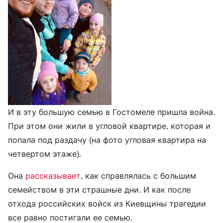
И в эту большую семью в Гостомеле пришла война.
При этом они жили в угловой квартире, которая и
попала под раздачу (на фото угловая квартира на
четвертом этаже).
Она
рассказывает
, как справлялась с большим
семейством в эти страшные дни. И как после
отхода российских войск из Киевщины трагедии
все равно постигали ее семью.