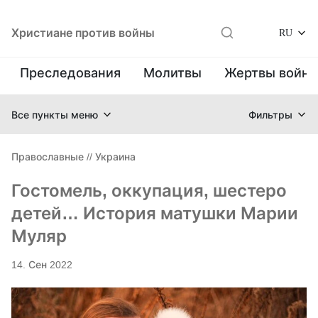
Христиане против войны
RU
Преследования
Молитвы
Жертвы войн
Все пункты меню
Фильтры
Православные
//
Украина
Гостомель, оккупация, шестеро
детей… История матушки Марии
Муляр
14. Сен 2022