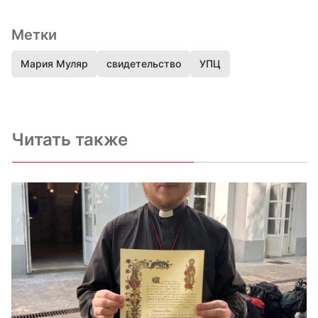
Метки
Мария Муляр
свидетельство
УПЦ
Читать также