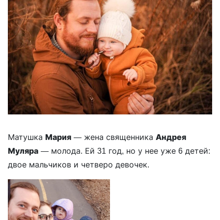
Матушка
Мария
— жена священника
Андрея
Муляра
— молода. Ей 31 год, но у нее уже 6 детей:
двое мальчиков и четверо девочек.