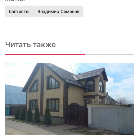
баптисты
Владимир Семенов
Читать также