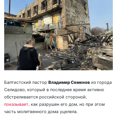
Баптистский пастор
Владимир Семенов
из города
Селидово, который в последнее время активно
обстреливается российской стороной,
показывает
, как разрушен его дом, но при этом
часть молитвенного дома уцелела.