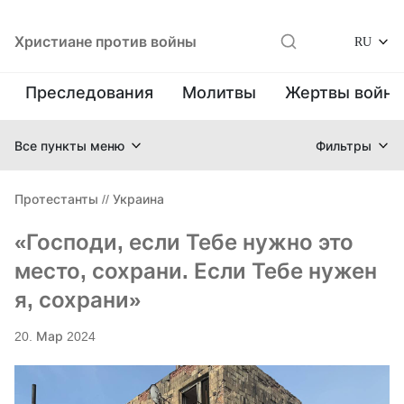
Христиане против войны
RU
Преследования
Молитвы
Жертвы войн
Все пункты меню
Фильтры
Протестанты
//
Украина
«Господи, если Тебе нужно это
место, сохрани. Если Тебе нужен
я, сохрани»
20. Мар 2024