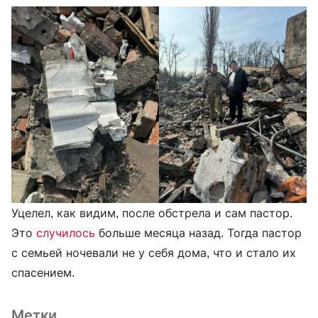
Уцелел, как видим, после обстрела и сам пастор.
Это
случилось
больше месяца назад. Тогда пастор
с семьей ночевали не у себя дома, что и стало их
спасением.
Метки