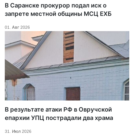
В Саранске прокурор подал иск о
запрете местной общины МСЦ ЕХБ
01. Авг 2026
В результате атаки РФ в Овручской
епархии УПЦ пострадали два храма
31. Июл 2026