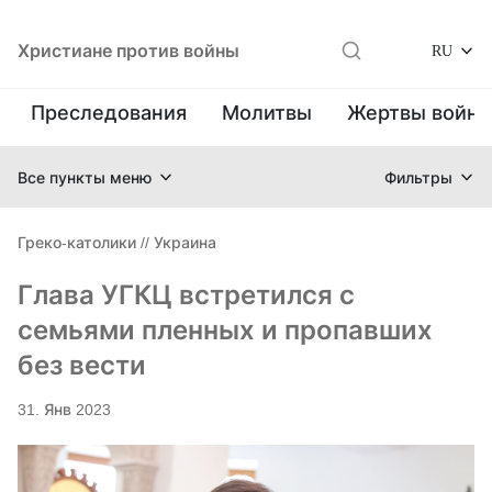
Христиане против войны
RU
Преследования
Молитвы
Жертвы войн
Все пункты меню
Фильтры
Греко-католики
//
Украина
Глава УГКЦ встретился с
семьями пленных и пропавших
без вести
31. Янв 2023