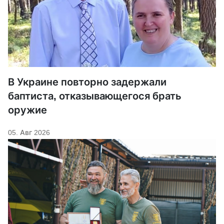
В Украине повторно задержали
баптиста, отказывающегося брать
оружие
05. Авг 2026