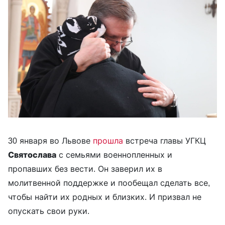
30 января во Львове
прошла
встреча главы УГКЦ
Святослава
с семьями военнопленных и
пропавших без вести. Он заверил их в
молитвенной поддержке и пообещал сделать все,
чтобы найти их родных и близких. И призвал не
опускать свои руки.