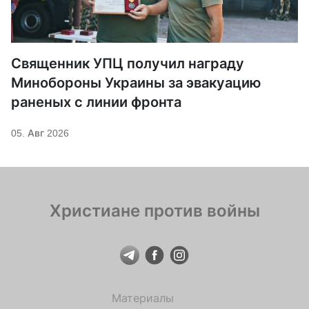
Священник УПЦ получил награду
Минобороны Украины за эвакуацию
раненых с линии фронта
05. Авг 2026
Христиане против войны
Материалы