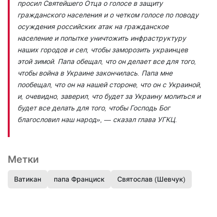
просил Святейшего Отца о голосе в защиту
гражданского населения и о четком голосе по поводу
осуждения российских атак на гражданское
население и попытке уничтожить инфраструктуру
наших городов и сел, чтобы заморозить украинцев
этой зимой. Папа обещал, что он делает все для того,
чтобы война в Украине закончилась. Папа мне
пообещал, что он на нашей стороне, что он с Украиной,
и, очевидно, заверил, что будет за Украину молиться и
будет все делать для того, чтобы Господь Бог
благословил наш народ»,
— сказал глава УГКЦ.
Метки
Ватикан
папа Франциск
Святослав (Шевчук)