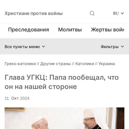
Христиане против войны
RU
Преследования
Молитвы
Жертвы войн
Все пункты меню
Фильтры
Греко-католики
//
Другие страны
//
Католики
//
Украина
Глава УГКЦ: Папа пообещал, что
он на нашей стороне
11. Окт 2024