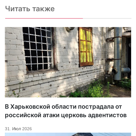
Читать также
В Харьковской области пострадала от
российской атаки церковь адвентистов
31. Июл 2026