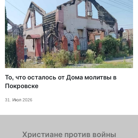
То, что осталось от Дома молитвы в
Покровске
31. Июл 2026
Христиане против войны