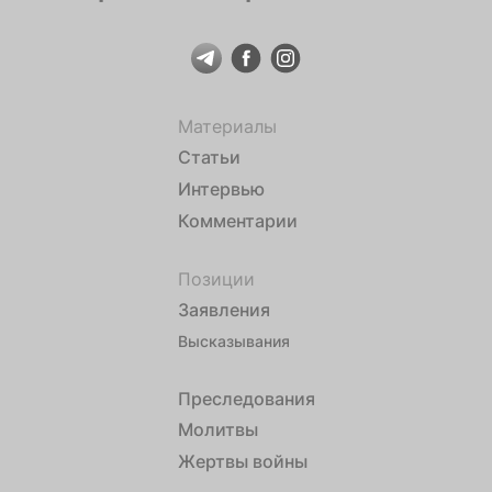
Материалы
Статьи
Интервью
Комментарии
Позиции
Заявления
Высказывания
Преследования
Молитвы
Жертвы войны