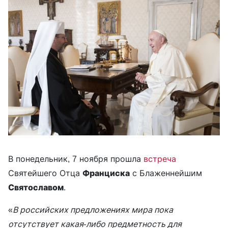
В понедельник, 7 ноября прошла
встреча
Святейшего Отца
Франциска
с Блаженнейшим
Святославом
.
«
В российских предложениях мира пока
отсутствует какая-либо предметность для