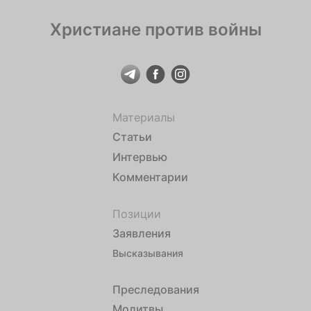
Христиане против войны
Материалы
Статьи
Интервью
Комментарии
Позиции
Заявления
Высказывания
Преследования
Молитвы