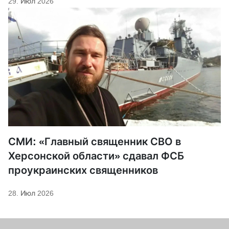
29. Июл 2026
СМИ: «Главный священник СВО в
Херсонской области» сдавал ФСБ
проукраинских священников
28. Июл 2026