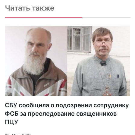
Читать также
СБУ сообщила о подозрении сотруднику
ФСБ за преследование священников
ПЦУ