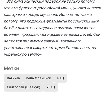
«
Это символический подарок не только потому,
что это фрагмент российской мины, уничтожившей
наш храм в городе-мученике Ирпене, но также
потому, что подобные фрагменты российских мин,
бомб и ракет мы ежедневно вытаскиваем из тел
военных, гражданских и даже невинных детей. Они
являются видимыми знаками тотального
уничтожения и смерти, которые Россия несет на
украинскую землю
».
Метки
Ватикан
папа Франциск
РКЦ
Святослав (Шевчук)
УГКЦ