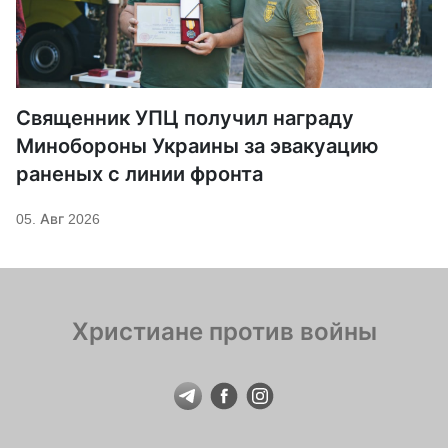
Священник УПЦ получил награду
Минобороны Украины за эвакуацию
раненых с линии фронта
05. Авг 2026
Христиане против войны