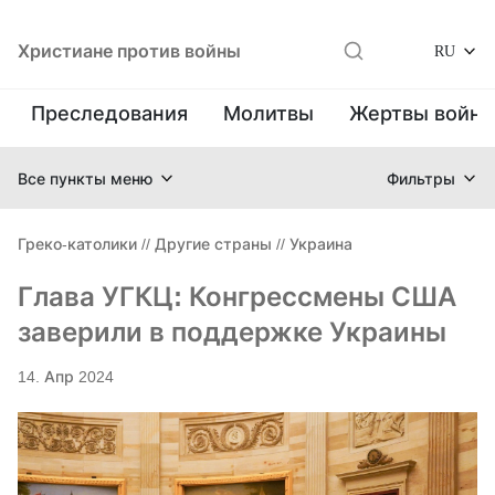
Христиане против войны
RU
Преследования
Молитвы
Жертвы войн
Все пункты меню
Фильтры
Греко-католики
//
Другие страны
//
Украина
Глава УГКЦ: Конгрессмены США
заверили в поддержке Украины
14. Апр 2024