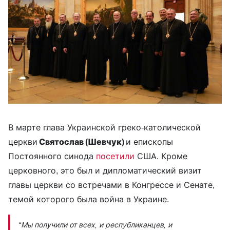
В марте глава Украинской греко-католической
церкви
Святослав (Шевчук)
и епископы
Постоянного синода
посетили
США. Кроме
церковного, это был и дипломатический визит
главы церкви со встречами в Конгрессе и Сенате,
темой которого была война в Украине.
“Мы получили от всех, и республиканцев, и