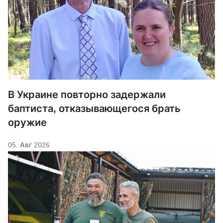
В Украине повторно задержали
баптиста, отказывающегося брать
оружие
05. Авг 2026