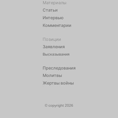
Материалы
Статьи
Интервью
Комментарии
Позиции
Заявления
Высказывания
Преследования
Молитвы
Жертвы войны
© copyright 2026