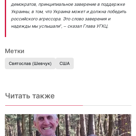
демократов, принципиальное заверение в поддержке
Украины, в том, что Украина может и должна победить
российского агрессора. Это слово заверения и
надежды мы услышали”,
– сказал Глава УГКЦ.
Метки
Святослав (Шевчук)
США
Читать также