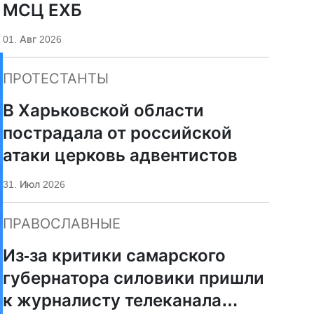
МСЦ ЕХБ
01. Авг 2026
ПРОТЕСТАНТЫ
В Харьковской области
пострадала от российской
атаки церковь адвентистов
31. Июл 2026
ПРАВОСЛАВНЫЕ
Из-за критики самарского
губернатора силовики пришли
к журналисту телеканала