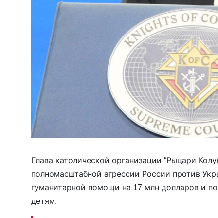
Глава католической организации “Рыцари Кол
полномасштабной агрессии России против Укра
гуманитарной помощи на 17 млн долларов и по
детям.