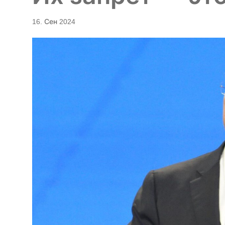
16. Сен 2024