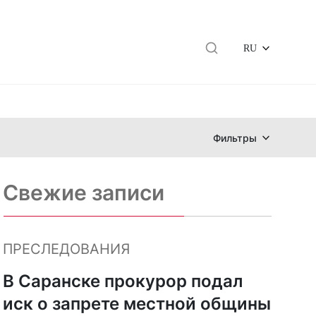
RU
Фильтры
Свежие записи
ПРЕСЛЕДОВАНИЯ
В Саранске прокурор подал
иск о запрете местной общины