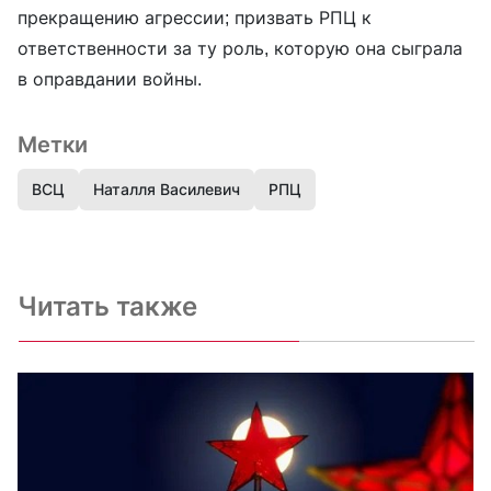
прекращению агрессии; призвать РПЦ к
ответственности за ту роль, которую она сыграла
в оправдании войны.
Метки
ВСЦ
Наталля Василевич
РПЦ
Читать также