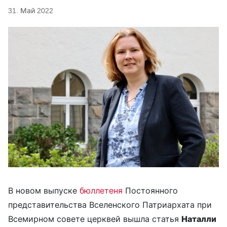
31. Май 2022
В новом выпуске
бюллетеня
Постоянного
представительства Вселенского Патриархата при
Всемирном совете церквей вышла статья
Наталли