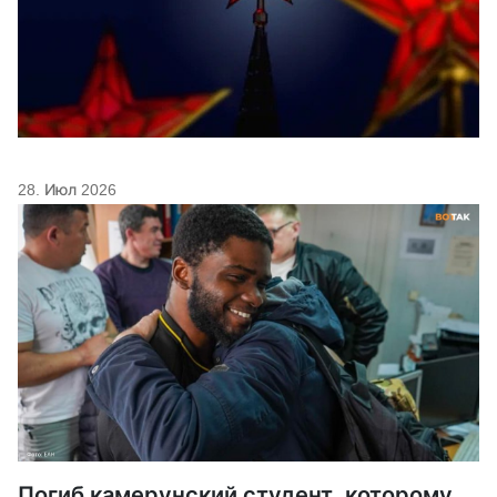
28. Июл 2026
Погиб камерунский студент, которому