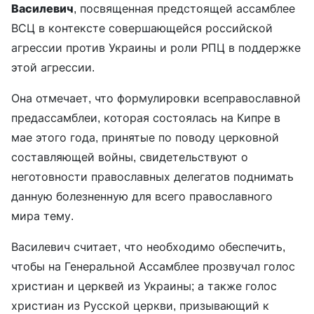
Василевич
, посвященная предстоящей ассамблее
ВСЦ в контексте совершающейся российской
агрессии против Украины и роли РПЦ в поддержке
этой агрессии.
Она отмечает, что формулировки всеправославной
предассамблеи, которая состоялась на Кипре в
мае этого года, принятые по поводу церковной
составляющей войны, свидетельствуют о
неготовности православных делегатов поднимать
данную болезненную для всего православного
мира тему.
Василевич считает, что необходимо обеспечить,
чтобы на Генеральной Ассамблее прозвучал голос
христиан и церквей из Украины; а также голос
христиан из Русской церкви, призывающий к