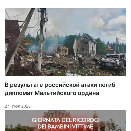
В результате российской атаки погиб
дипломат Мальтийского ордена
27. Июл 2026