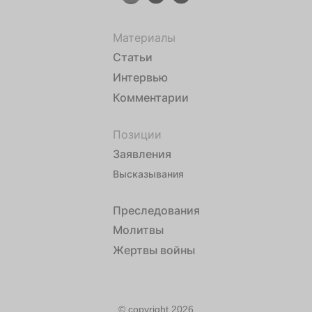
Материалы
Статьи
Интервью
Комментарии
Позиции
Заявления
Высказывания
Преследования
Молитвы
Жертвы войны
© copyright 2026