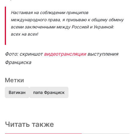
Настаивая на соблюдении принципов
международного права, я призываю к общему обмену
всеми заключенными между Россией и Украиной:
всех на всех!
Фото: скриншот
видеотрансляции
выступления
Франциска
Метки
Ватикан
папа Франциск
Читать также