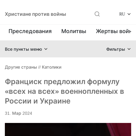
Христиане против войны
RU
Преследования
Молитвы
Жертвы войн
Все пункты меню
Фильтры
Другие страны
//
Католики
Франциск предложил формулу
«всех на всех» военнопленных в
России и Украине
31. Мар 2024