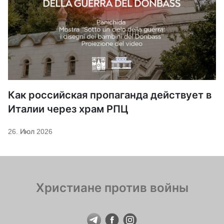
Как российская пропаганда действует в
Италии через храм РПЦ
26. Июл 2026
Христиане против войны