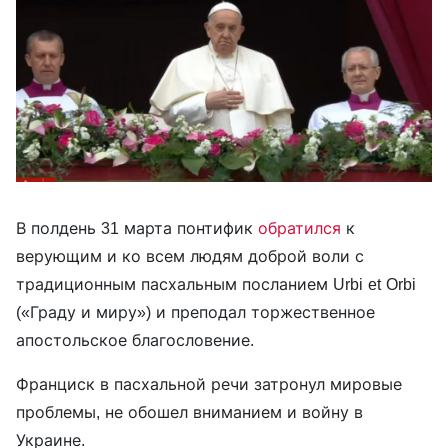
В полдень 31 марта понтифик
обратился
к
верующим и ко всем людям доброй воли с
традиционным пасхальным посланием Urbi et Orbi
(«Граду и миру») и преподал торжественное
апостольское благословение.
Франциск в пасхальной речи затронул мировые
проблемы, не обошел вниманием и войну в
Украине.