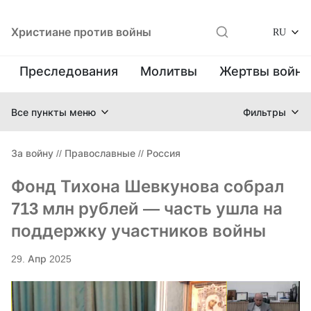
Христиане против войны
RU
Преследования
Молитвы
Жертвы войн
Все пункты меню
Фильтры
За войну
//
Православные
//
Россия
Фонд Тихона Шевкунова собрал
713 млн рублей — часть ушла на
поддержку участников войны
29. Апр 2025