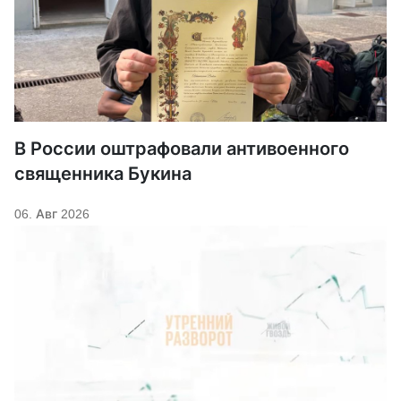
В России оштрафовали антивоенного
священника Букина
06. Авг 2026