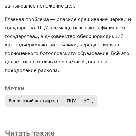
за нынешнее положение дел.
Главная проблема — опасное сращивание церкви и
государства. ПЦУ всё чаще называют «филиалом
государства», а духовенство обеих юрисдикций,
как подчеркивают источники, нередко лишено
полноценного богословского образования. Всё это
делает невозможным серьёзный диалог и
преодоление раскола.
Метки
Вселенский патриархат
ПЦУ
УПЦ
Читать также