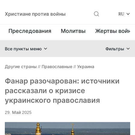
Христиане против войны
RU
Преследования
Молитвы
Жертвы войн
Все пункты меню
Фильтры
Другие страны
//
Православные
//
Украина
Фанар разочарован: источники
рассказали о кризисе
украинского православия
29. Май 2025