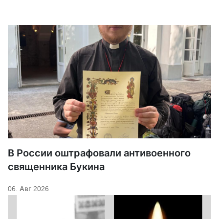
В России оштрафовали антивоенного
священника Букина
06. Авг 2026