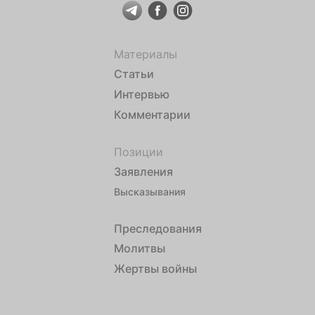
Материалы
Статьи
Интервью
Комментарии
Позиции
Заявления
Высказывания
Преследования
Молитвы
Жертвы войны