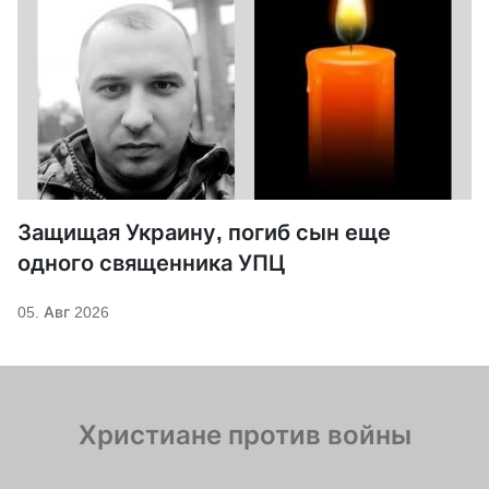
Защищая Украину, погиб сын еще
одного священника УПЦ
05. Авг 2026
Христиане против войны