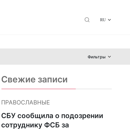
RU
Фильтры
Свежие записи
ПРАВОСЛАВНЫЕ
СБУ сообщила о подозрении
сотруднику ФСБ за