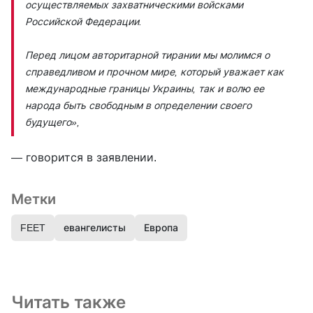
осуществляемых захватническими войсками
Российской Федерации.
Перед лицом авторитарной тирании мы молимся о
справедливом и прочном мире, который уважает как
международные границы Украины, так и волю ее
народа быть свободным в определении своего
будущего»,
— говорится в заявлении.
Метки
FEET
евангелисты
Европа
Читать также