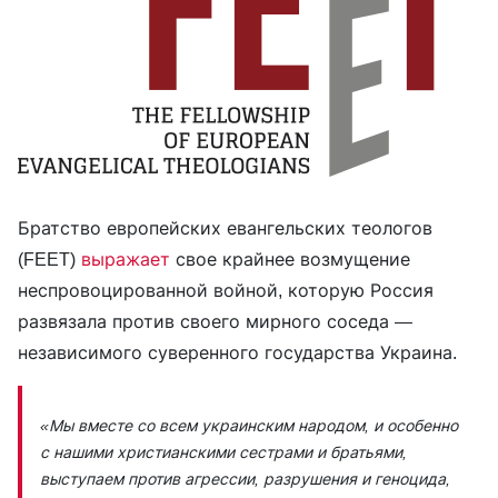
Братство европейских евангельских теологов
(FEET)
выражает
свое крайнее возмущение
неспровоцированной войной, которую Россия
развязала против своего мирного соседа —
независимого суверенного государства Украина.
«Мы вместе со всем украинским народом, и особенно
с нашими христианскими сестрами и братьями,
выступаем против агрессии, разрушения и геноцида,