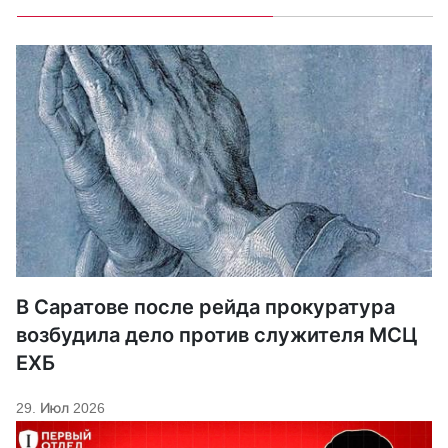
В Саратове после рейда прокуратура
возбудила дело против служителя МСЦ
ЕХБ
29. Июл 2026