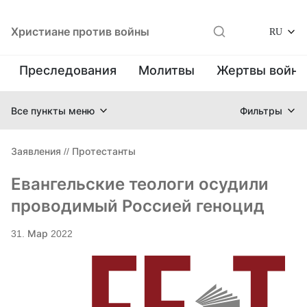
Христиане против войны
RU
Преследования
Молитвы
Жертвы войн
Все пункты меню
Фильтры
Заявления
//
Протестанты
Евангельские теологи осудили
проводимый Россией геноцид
31. Мар 2022