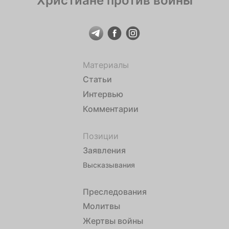
Христиане против войны
Материалы
Статьи
Интервью
Комментарии
Позиции
Заявления
Высказывания
Преследования
Молитвы
Жертвы войны