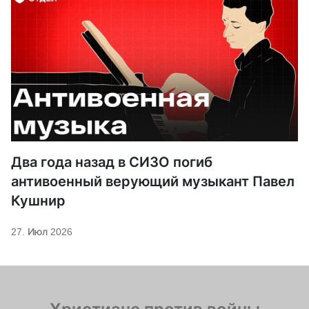
Два года назад в СИЗО погиб
антивоенный верующий музыкант Павел
Кушнир
27. Июл 2026