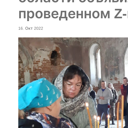
проведенном Z
16. Окт 2022