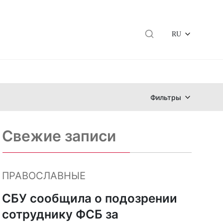
RU
Фильтры
Свежие записи
ПРАВОСЛАВНЫЕ
СБУ сообщила о подозрении
сотруднику ФСБ за