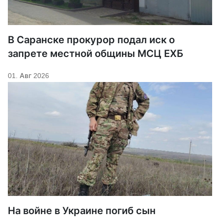
В Саранске прокурор подал иск о
запрете местной общины МСЦ ЕХБ
01. Авг 2026
На войне в Украине погиб сын