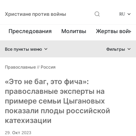
Христиане против войны
RU
Преследования
Молитвы
Жертвы войн
Все пункты меню
Фильтры
Православные
//
Россия
«Это не баг, это фича»:
православные эксперты на
примере семьи Цыгановых
показали плоды российской
катехизации
29. Окт 2023