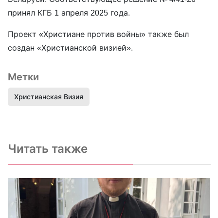
принял КГБ 1 апреля 2025 года.
Проект «Христиане против войны» также был
создан «Христианской визией».
Метки
Христианская Визия
Читать также