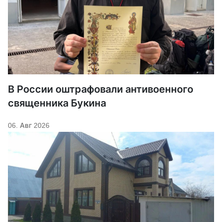
В России оштрафовали антивоенного
священника Букина
06. Авг 2026