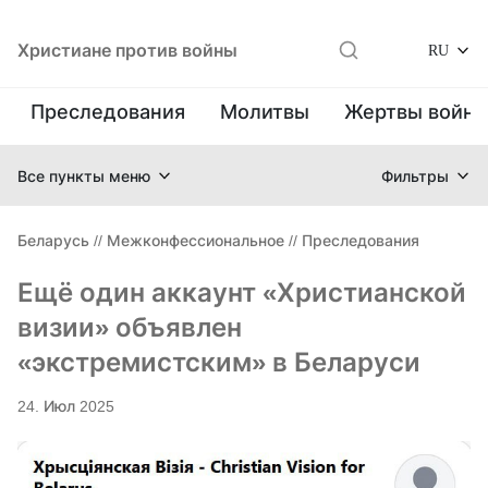
Христиане против войны
RU
Преследования
Молитвы
Жертвы войн
Все пункты меню
Фильтры
Беларусь
//
Межконфессиональное
//
Преследования
Ещё один аккаунт «Христианской
визии» объявлен
«экстремистским» в Беларуси
24. Июл 2025