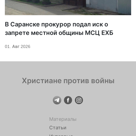
В Саранске прокурор подал иск о
запрете местной общины МСЦ ЕХБ
01. Авг 2026
Христиане против войны
Материалы
Статьи