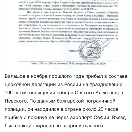
Балашов в ноябре прошлого года прибыл в составе
церковной делегации из России на празднование
100-летия освящения собора Святого Александра
Невского. По данным болгарской пограничной
полиции, он находился в стране около 20 часов,
прибыв и покинув ее через аэропорт Софии. Въезд
был санкционирован по запросу главного