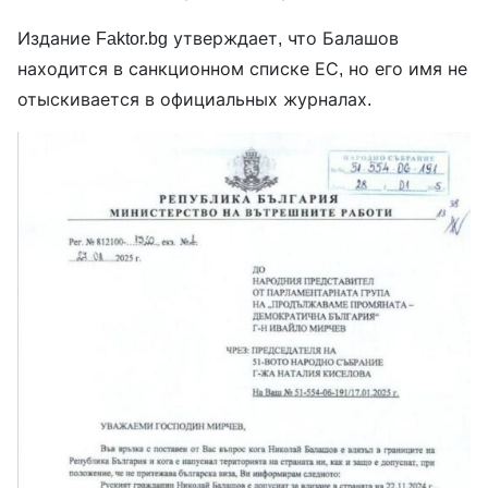
Издание Faktor.bg утверждает, что Балашов
находится в санкционном списке ЕС, но его имя не
отыскивается в официальных журналах.