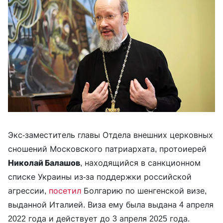
Экс-заместитель главы Отдела внешних церковных
сношений Московского патриархата, протоиерей
Николай Балашов
, находящийся в санкционном
списке Украины из-за поддержки российской
агрессии,
посетил
Болгарию по шенгенской визе,
выданной Италией. Виза ему была выдана 4 апреля
2022 года и действует до 3 апреля 2025 года.