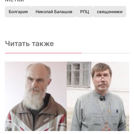
Болгария
Николай Балашов
РПЦ
священники
Читать также