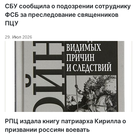
СБУ сообщила о подозрении сотруднику
ФСБ за преследование священников
ПЦУ
29. Июл 2026
РПЦ издала книгу патриарха Кирилла о
призвании россиян воевать