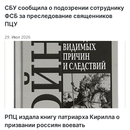
СБУ сообщила о подозрении сотруднику
ФСБ за преследование священников
ПЦУ
29. Июл 2026
РПЦ издала книгу патриарха Кирилла о
призвании россиян воевать