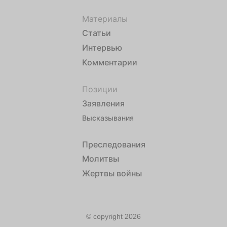
Материалы
Статьи
Интервью
Комментарии
Позиции
Заявления
Высказывания
Преследования
Молитвы
Жертвы войны
© copyright 2026