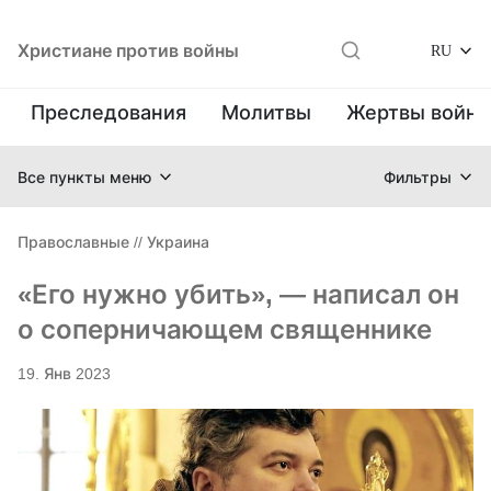
Христиане против войны
RU
Преследования
Молитвы
Жертвы войн
Все пункты меню
Фильтры
Православные
//
Украина
«Его нужно убить», — написал он
о соперничающем священнике
19. Янв 2023