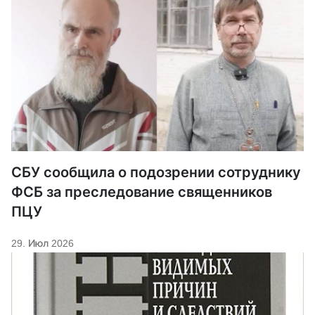
СБУ сообщила о подозрении сотруднику
ФСБ за преследование священников
ПЦУ
29. Июл 2026