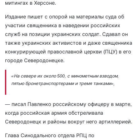
митингах в Херсоне.
Издание пишет с опорой на материалы суда об
участии священника в наведении российских
служб на позиции украинских солдат. Сдавал он
также украинских активистов и даже священника
конкурирующей православной церкви (ПЦУ) в его
городе Северодонецке.
«На севере их около 500, с минометным взводом,
пятью бронетранспортерами и тремя танками»,
— писал Павленко российскому офицеру в марте,
когда российская армия обстреливала
Северодонецк и районы вокруг него артиллерией.
Глава Синодального отдела РПЦ по