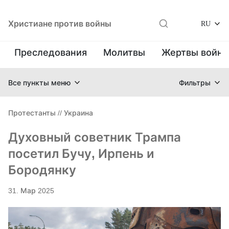
Христиане против войны
RU
Преследования
Молитвы
Жертвы войн
Все пункты меню
Фильтры
Протестанты
//
Украина
Духовный советник Трампа
посетил Бучу, Ирпень и
Бородянку
31. Мар 2025