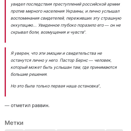
увидел последствия преступлений российской армии
против мирного населения Украины, и лично услышал
воспоминания свидетелей, переживших эту страшную
оккупацию… Увиденное глубоко поразило его — он не
скрывал боли, возмущения и чувств”.
Я уверен, что эти эмоции и свидетельства не
останутся лично у него. Пастор Бернс — человек,
который может быть услышан там, где принимаются
большие решения.
Но это была только первая наша остановка”,
— отметил раввин.
Метки