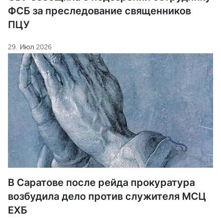
ФСБ за преследование священников
ПЦУ
29. Июл 2026
В Саратове после рейда прокуратура
возбудила дело против служителя МСЦ
ЕХБ