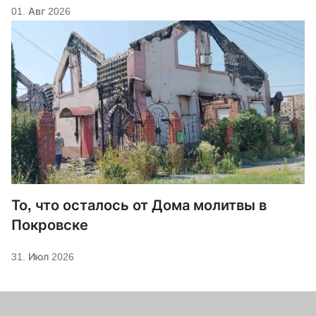
01. Авг 2026
То, что осталось от Дома молитвы в
Покровске
31. Июл 2026