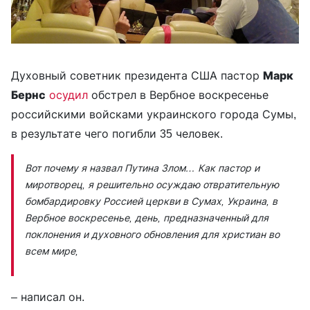
Духовный советник президента США пастор
Марк
Бернс
осудил
обстрел в Вербное воскресенье
российскими войсками украинского города Сумы,
в результате чего погибли 35 человек.
Вот почему я назвал Путина Злом… Как пастор и
миротворец, я решительно осуждаю отвратительную
бомбардировку Россией церкви в Сумах, Украина, в
Вербное воскресенье, день, предназначенный для
поклонения и духовного обновления для христиан во
всем мире,
– написал он.