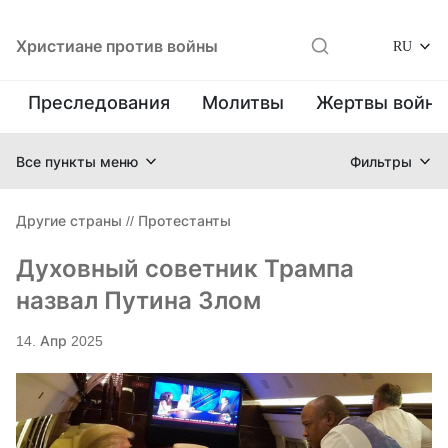
Христиане против войны
RU
Преследования
Молитвы
Жертвы войн
Все пункты меню
Фильтры
Другие страны
//
Протестанты
Духовный советник Трампа
назвал Путина Злом
14. Апр 2025