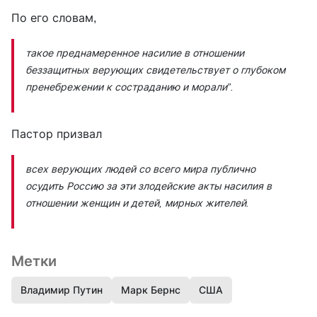
По его словам,
такое преднамеренное насилие в отношении
беззащитных верующих свидетельствует о глубоком
пренебрежении к состраданию и морали”.
Пастор призвал
всех верующих людей со всего мира публично
осудить Россию за эти злодейские акты насилия в
отношении женщин и детей, мирных жителей.
Метки
Владимир Путин
Марк Бернс
США