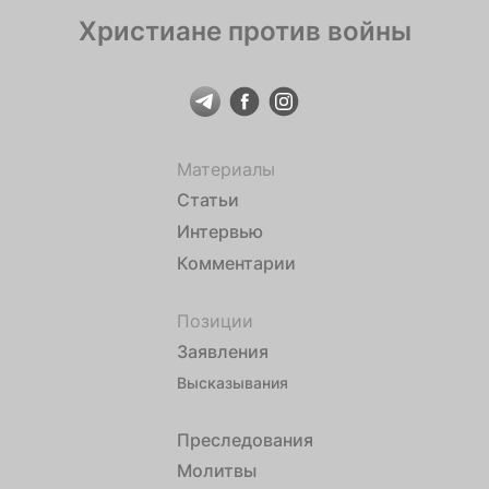
Христиане против войны
Материалы
Статьи
Интервью
Комментарии
Позиции
Заявления
Высказывания
Преследования
Молитвы