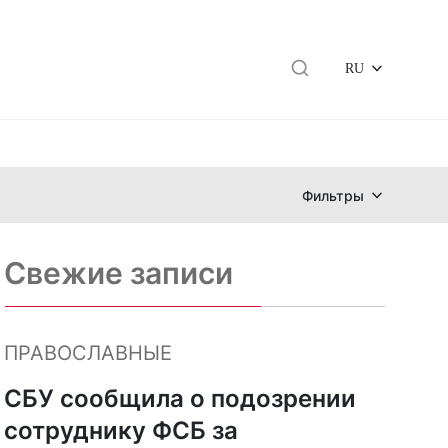
RU
Фильтры
Свежие записи
ПРАВОСЛАВНЫЕ
СБУ сообщила о подозрении
сотруднику ФСБ за