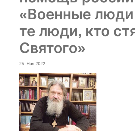
«Военные люди 
те люди, кто с
Святого»
25. Ноя 2022