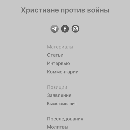
Христиане против войны
Материалы
Статьи
Интервью
Комментарии
Позиции
Заявления
Высказывания
Преследования
Молитвы