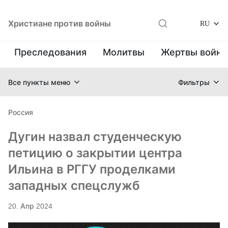
Христиане против войны
RU
Преследования
Молитвы
Жертвы войн
Все пункты меню
Фильтры
Россия
Дугин назвал студенческую
петицию о закрытии центра
Ильина в РГГУ проделками
западных спецслужб
20. Апр 2024