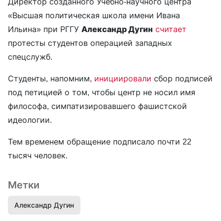
Директор созданного Учебно-научного центра
«Высшая политическая школа имени Ивана
Ильина» при РГГУ
Александр Дугин
считает
протесты студентов операцией западных
спецслужб.
Студенты, напомним,
инициировали
сбор подписей
под петицией о том, чтобы центр не носил имя
философа, симпатизировавшего фашистской
идеологии.
Тем временем обращение подписало почти 22
тысяч человек.
Метки
Александр Дугин