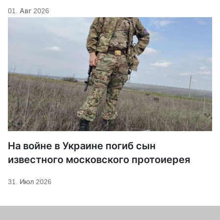
01. Авг 2026
На войне в Украине погиб сын
известного московского протоиерея
31. Июл 2026