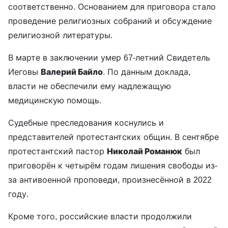
соответственно. Основанием для приговора стало
проведение религиозных собраний и обсуждение
религиозной литературы.
В марте в заключении умер 67-летний Свидетель
Иеговы
Валерий Байло
. По данным доклада,
власти не обеспечили ему надлежащую
медицинскую помощь.
Судебные преследования коснулись и
представителей протестантских общин. В сентябре
протестантский пастор
Николай Романюк
был
приговорён к четырём годам лишения свободы из-
за антивоенной проповеди, произнесённой в 2022
году.
Кроме того, российские власти продолжили