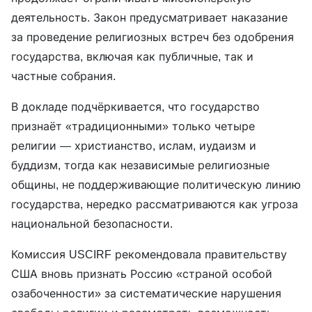
деятельность. Закон предусматривает наказание
за проведение религиозных встреч без одобрения
государства, включая как публичные, так и
частные собрания.
В докладе подчёркивается, что государство
признаёт «традиционными» только четыре
религии — христианство, ислам, иудаизм и
буддизм, тогда как независимые религиозные
общины, не поддерживающие политическую линию
государства, нередко рассматриваются как угроза
национальной безопасности.
Комиссия USCIRF рекомендовала правительству
США вновь признать Россию «страной особой
озабоченности» за систематические нарушения