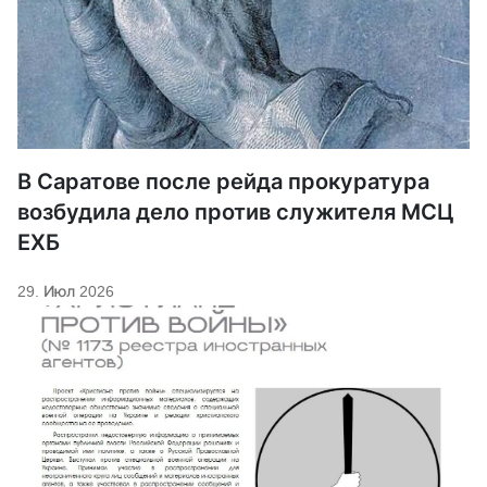
В Саратове после рейда прокуратура
возбудила дело против служителя МСЦ
ЕХБ
29. Июл 2026