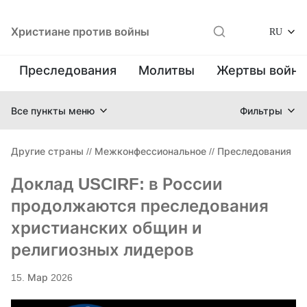
Христиане против войны
RU
Преследования
Молитвы
Жертвы войн
Все пункты меню
Фильтры
Другие страны
//
Межконфессиональное
//
Преследования
Доклад USCIRF: в России
продолжаются преследования
христианских общин и
религиозных лидеров
15. Мар 2026