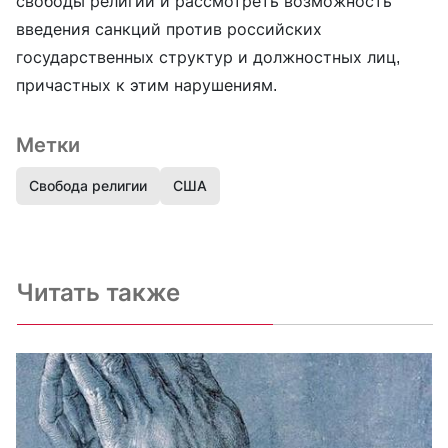
свободы религии и рассмотреть возможность
введения санкций против российских
государственных структур и должностных лиц,
причастных к этим нарушениям.
Метки
Свобода религии
США
Читать также