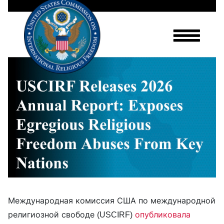
Международная комиссия США по международной
религиозной свободе (USCIRF)
опубликовала