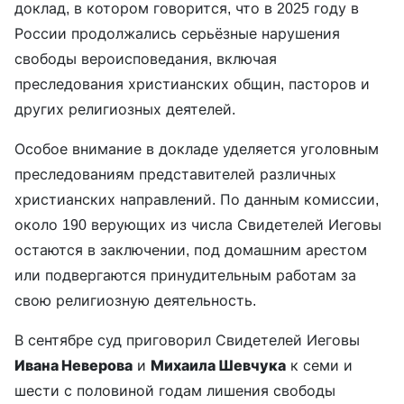
доклад, в котором говорится, что в 2025 году в
России продолжались серьёзные нарушения
свободы вероисповедания, включая
преследования христианских общин, пасторов и
других религиозных деятелей.
Особое внимание в докладе уделяется уголовным
преследованиям представителей различных
христианских направлений. По данным комиссии,
около 190 верующих из числа Свидетелей Иеговы
остаются в заключении, под домашним арестом
или подвергаются принудительным работам за
свою религиозную деятельность.
В сентябре суд приговорил Свидетелей Иеговы
Ивана Неверова
и
Михаила Шевчука
к семи и
шести с половиной годам лишения свободы