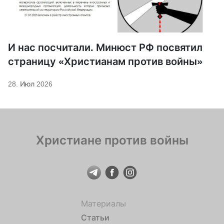
И нас посчитали. Минюст РФ посвятил
страницу «Христианам против войны»
28. Июл 2026
Христиане против войны
Материалы
Статьи