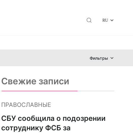
RU
Фильтры
Свежие записи
ПРАВОСЛАВНЫЕ
СБУ сообщила о подозрении
сотруднику ФСБ за