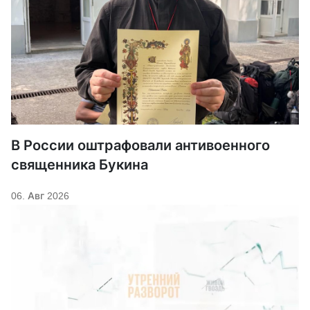
В России оштрафовали антивоенного
священника Букина
06. Авг 2026