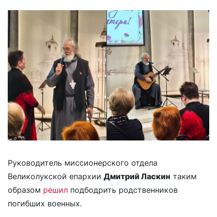
Руководитель миссионерского отдела
Великолукской епархии
Дмитрий Ласкин
таким
образом
решил
подбодрить родственников
погибших военных.