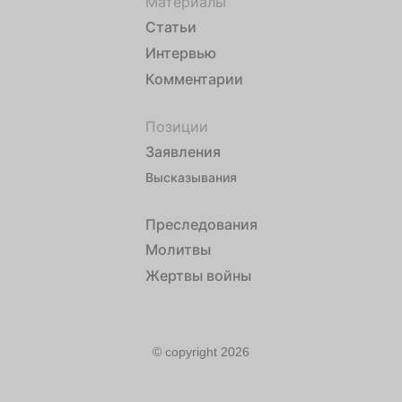
Материалы
Статьи
Интервью
Комментарии
Позиции
Заявления
Высказывания
Преследования
Молитвы
Жертвы войны
© copyright 2026