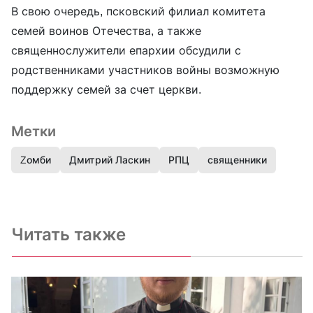
В свою очередь, псковский филиал комитета
семей воинов Отечества, а также
священнослужители епархии обсудили с
родственниками участников войны возможную
поддержку семей за счет церкви.
Метки
Zомби
Дмитрий Ласкин
РПЦ
священники
Читать также