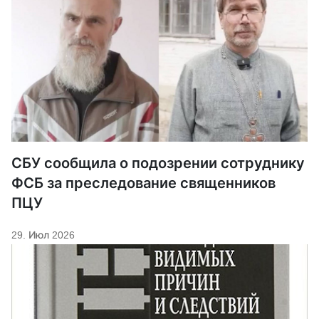
СБУ сообщила о подозрении сотруднику
ФСБ за преследование священников
ПЦУ
29. Июл 2026