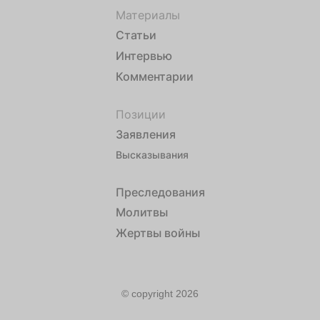
Материалы
Статьи
Интервью
Комментарии
Позиции
Заявления
Высказывания
Преследования
Молитвы
Жертвы войны
© copyright 2026