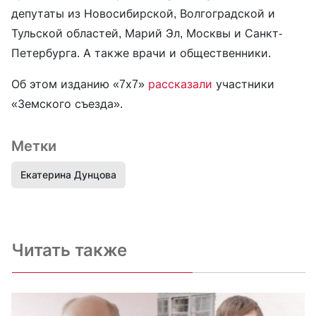
депутаты из Новосибирской, Волгоградской и
Тульской областей, Марий Эл, Москвы и Санкт-
Петербурга. А также врачи и общественники.
Об этом изданию «7х7»
рассказали
участники
«Земского съезда».
Метки
Екатерина Дунцова
Читать также