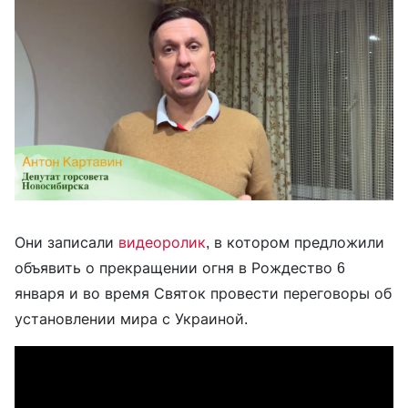
Они записали
видеоролик
, в котором предложили
объявить о прекращении огня в Рождество 6
января и во время Святок провести переговоры об
установлении мира с Украиной.