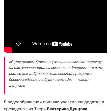
«С рождением Христа верующие связывают надежду
на наступление мира на земле. <…> Уверены, что в эти
святые дни добросовестная попытка прекратить
боевые действия не будет тщетной», — говорят
депутаты.
В видеообращении приняли участие кандидатка в
президенты из Твери
Екатерина Дунцова
,