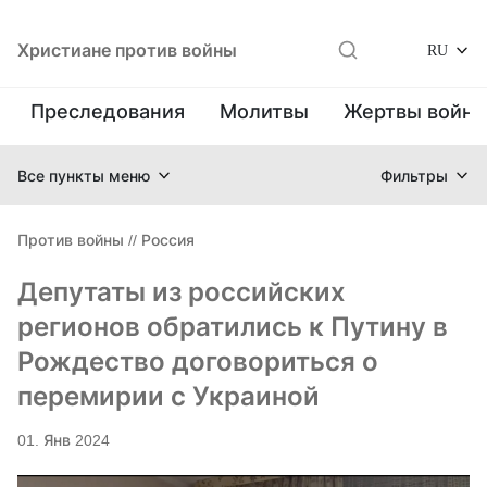
Христиане против войны
RU
Преследования
Молитвы
Жертвы войн
Все пункты меню
Фильтры
Против войны
//
Россия
Депутаты из российских
регионов обратились к Путину в
Рождество договориться о
перемирии с Украиной
01. Янв 2024