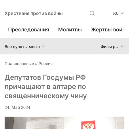
Христиане против войны
RU
Преследования
Молитвы
Жертвы войн
Все пункты меню
Фильтры
Православные
//
Россия
Депутатов Госдумы РФ
причащают в алтаре по
священническому чину
24. Май 2024