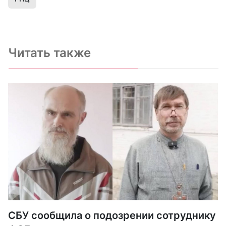
Читать также
СБУ сообщила о подозрении сотруднику