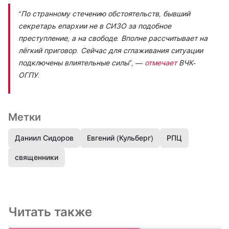
“По странному стечению обстоятельств, бывший
секретарь епархии не в СИЗО за подобное
преступление, а на свободе. Вполне рассчитывает на
лёгкий приговор. Сейчас для сглаживания ситуации
подключены влиятельные силы”,
—
отмечает
ВЧК-
ОГПУ.
Метки
Даниил Сидоров
Евгений (Кульберг)
РПЦ
священники
Читать также