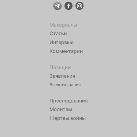
Материалы
Статьи
Интервью
Комментарии
Позиции
Заявления
Высказывания
Преследования
Молитвы
Жертвы войны