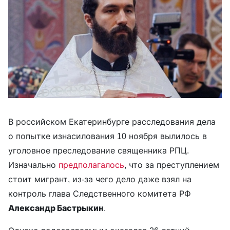
В российском Екатеринбурге расследования дела
о попытке изнасилования 10 ноября вылилось в
уголовное преследование священника РПЦ.
Изначально
предполагалось
, что за преступлением
стоит мигрант, из-за чего дело даже взял на
контроль глава Следственного комитета РФ
Александр Бастрыкин
.