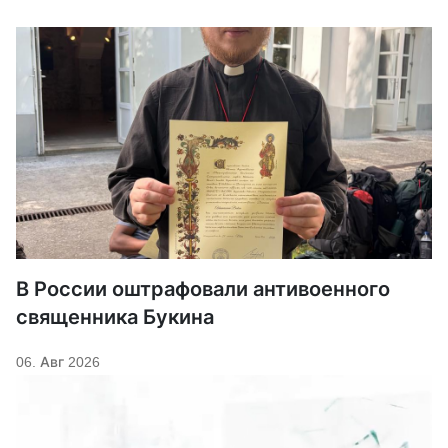
В России оштрафовали антивоенного
священника Букина
06. Авг 2026