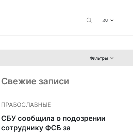
RU
Фильтры
Свежие записи
ПРАВОСЛАВНЫЕ
СБУ сообщила о подозрении
сотруднику ФСБ за