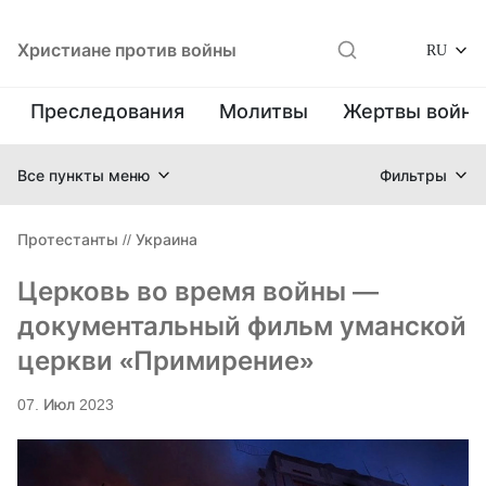
Христиане против войны
RU
Преследования
Молитвы
Жертвы войн
Все пункты меню
Фильтры
Протестанты
//
Украина
Церковь во время войны —
документальный фильм уманской
церкви «Примирение»
07. Июл 2023