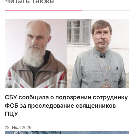
Читать также
СБУ сообщила о подозрении сотруднику
ФСБ за преследование священников
ПЦУ
29. Июл 2026