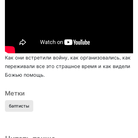
Как они встретили войну, как организовались, как
переживали все это страшное время и как видели
Божью помощь.
Метки
баптисты