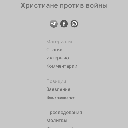
Христиане против войны
Материалы
Статьи
Интервью
Комментарии
Позиции
Заявления
Высказывания
Преследования
Молитвы