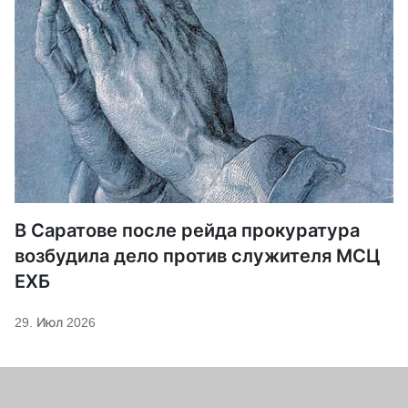
В Саратове после рейда прокуратура
возбудила дело против служителя МСЦ
ЕХБ
29. Июл 2026