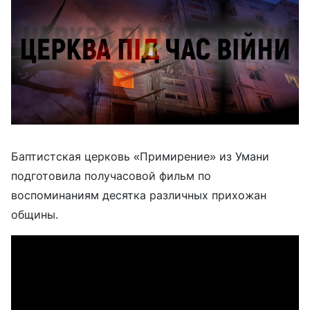
Баптистская церковь «Примирение» из Умани
подготовила получасовой фильм по
воспоминаниям десятка различных прихожан
общины.