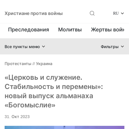
Христиане против войны
RU
Преследования
Молитвы
Жертвы войн
Все пункты меню
Фильтры
Протестанты
//
Украина
«Церковь и служение.
Стабильность и перемены»:
новый выпуск альманаха
«Богомыслие»
31. Окт 2023