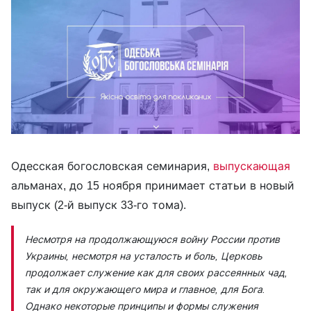
Одесская богословская семинария,
выпускающая
альманах, до 15 ноября принимает статьи в новый
выпуск (2-й выпуск 33-го тома).
Несмотря на продолжающуюся войну России против
Украины, несмотря на усталость и боль, Церковь
продолжает служение как для своих рассеянных чад,
так и для окружающего мира и главное, для Бога.
Однако некоторые принципы и формы служения