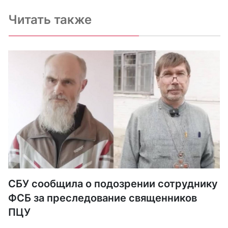
Читать также
СБУ сообщила о подозрении сотруднику
ФСБ за преследование священников
ПЦУ