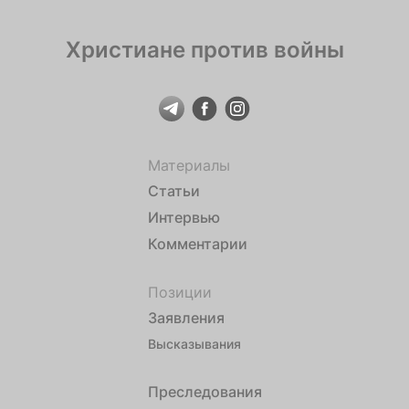
Христиане против войны
Материалы
Статьи
Интервью
Комментарии
Позиции
Заявления
Высказывания
Преследования