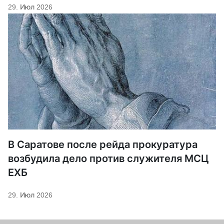
29. Июл 2026
В Саратове после рейда прокуратура
возбудила дело против служителя МСЦ
ЕХБ
29. Июл 2026