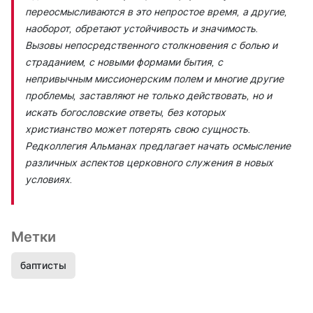
переосмысливаются в это непростое время, а другие,
наоборот, обретают устойчивость и значимость.
Вызовы непосредственного столкновения с болью и
страданием, с новыми формами бытия, с
непривычным миссионерским полем и многие другие
проблемы, заставляют не только действовать, но и
искать богословские ответы, без которых
христианство может потерять свою сущность.
Редколлегия Альманах предлагает начать осмысление
различных аспектов церковного служения в новых
условиях.
Метки
баптисты