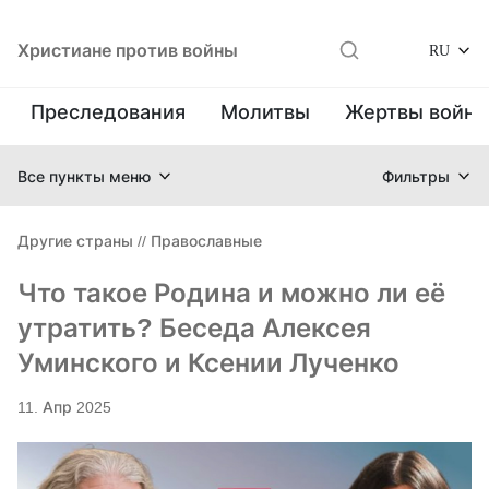
Христиане против войны
RU
Преследования
Молитвы
Жертвы войн
Все пункты меню
Фильтры
Другие страны
//
Православные
Что такое Родина и можно ли её
утратить? Беседа Алексея
Уминского и Ксении Лученко
11. Апр 2025