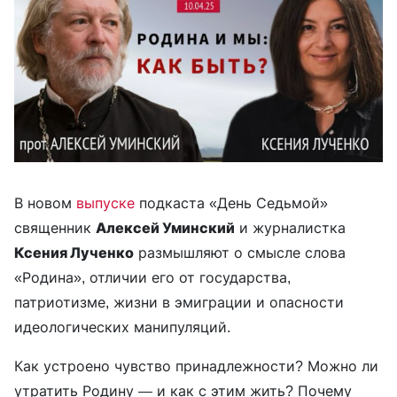
В новом
выпуске
подкаста «День Седьмой»
священник
Алексей Уминский
и журналистка
Ксения Лученко
размышляют о смысле слова
«Родина», отличии его от государства,
патриотизме, жизни в эмиграции и опасности
идеологических манипуляций.
Как устроено чувство принадлежности? Можно ли
утратить Родину — и как с этим жить? Почему