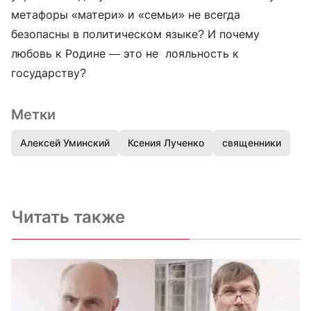
метафоры «матери» и «семьи» не всегда
безопасны в политическом языке? И почему
любовь к Родине — это не лояльность к
государству?
Метки
Алексей Уминский
Ксения Лученко
священники
Читать также