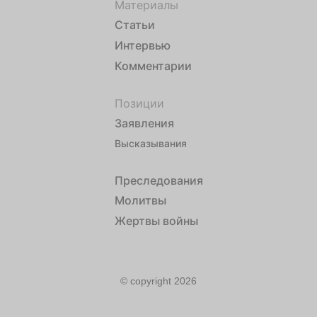
Материалы
Статьи
Интервью
Комментарии
Позиции
Заявления
Высказывания
Преследования
Молитвы
Жертвы войны
© copyright 2026