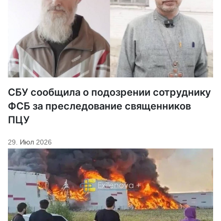
СБУ сообщила о подозрении сотруднику
ФСБ за преследование священников
ПЦУ
29. Июл 2026