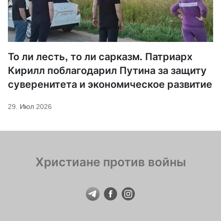
То ли лесть, то ли сарказм. Патриарх
Кирилл поблагодарил Путина за защиту
суверенитета и экономическое развитие
29. Июл 2026
Христиане против войны