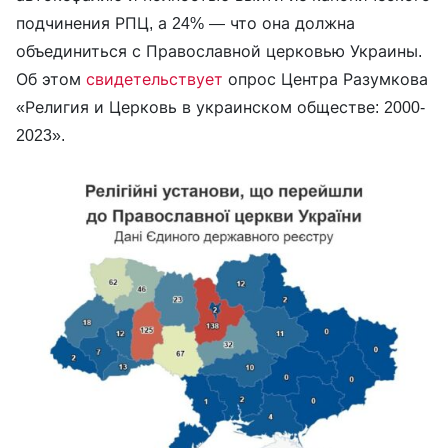
подчинения РПЦ, а 24% — что она должна
объединиться с Православной церковью Украины.
Об этом
свидетельствует
опрос Центра Разумкова
«Религия и Церковь в украинском обществе: 2000-
2023».