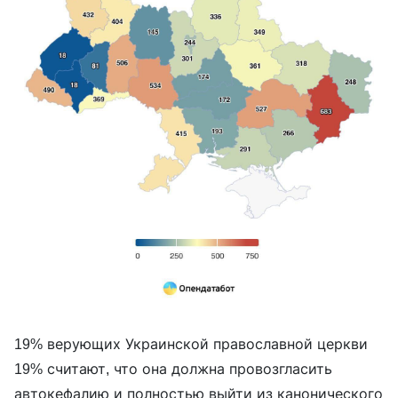
19% верующих Украинской православной церкви
19% считают, что она должна провозгласить
автокефалию и полностью выйти из канонического