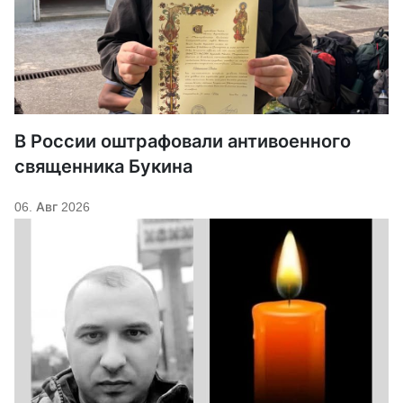
В России оштрафовали антивоенного
священника Букина
06. Авг 2026