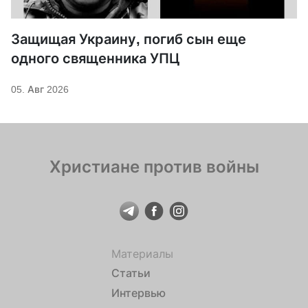
Защищая Украину, погиб сын еще
одного священника УПЦ
05. Авг 2026
Христиане против войны
Материалы
Статьи
Интервью