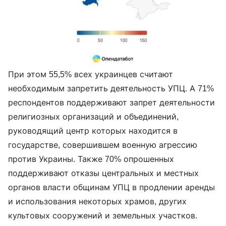
При этом 55,5% всех украинцев считают
необходимым запретить деятельность УПЦ. А 71%
респондентов поддерживают запрет деятельности
религиозных организаций и объединений,
руководящий центр которых находится в
государстве, совершившем военную агрессию
против Украины. Также 70% опрошенных
поддерживают отказы центральных и местных
органов власти общинам УПЦ в продлении аренды
и использования некоторых храмов, других
культовых сооружений и земельных участков.