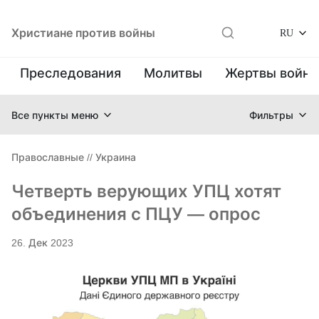
Христиане против войны
RU
Преследования
Молитвы
Жертвы войн
Все пункты меню
Фильтры
Православные
//
Украина
Четверть верующих УПЦ хотят
объединения с ПЦУ — опрос
26. Дек 2023