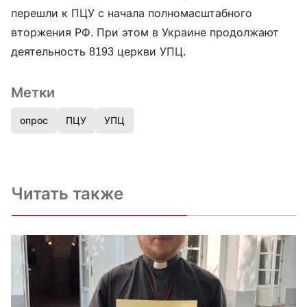
перешли к ПЦУ с начала полномасштабного
вторжения РФ. При этом в Украине продолжают
деятельность ‍8193 церкви УПЦ.
Метки
опрос
ПЦУ
УПЦ
Читать также