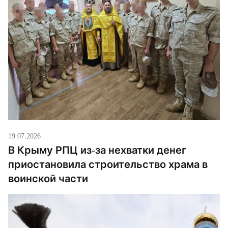
19.07.2026
В Крыму РПЦ из-за нехватки денег
приостановила строительство храма в
воинской части