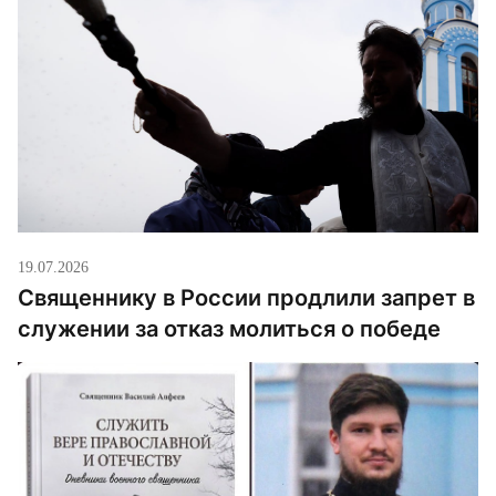
19.07.2026
Священнику в России продлили запрет в
служении за отказ молиться о победе