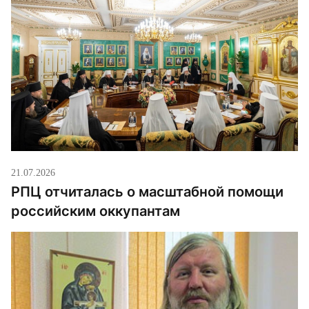
21.07.2026
РПЦ отчиталась о масштабной помощи
российским оккупантам