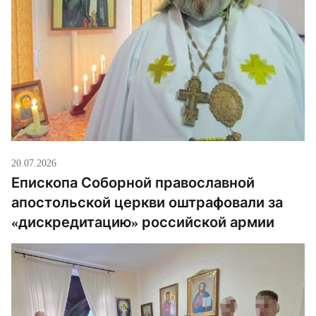
20.07.2026
Епископа Соборной православной
апостольской церкви оштрафовали за
«дискредитацию» российской армии