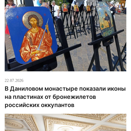
22.07.2026
В Даниловом монастыре показали иконы
на пластинах от бронежилетов
российских оккупантов