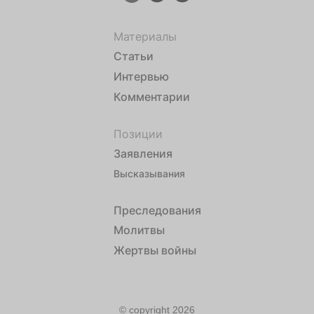
Материалы
Статьи
Интервью
Комментарии
Позиции
Заявления
Высказывания
Преследования
Молитвы
Жертвы войны
© copyright 2026