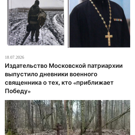
18.07.2026
Издательство Московской патриархии
выпустило дневники военного
священника о тех, кто «приближает
Победу»