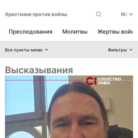
Христиане против войны
RU
Преследования
Молитвы
Жертвы войн
Все пункты меню
Фильтры
Высказывания