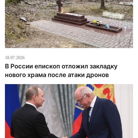
18.07.2026
В России епископ отложил закладку
нового храма после атаки дронов