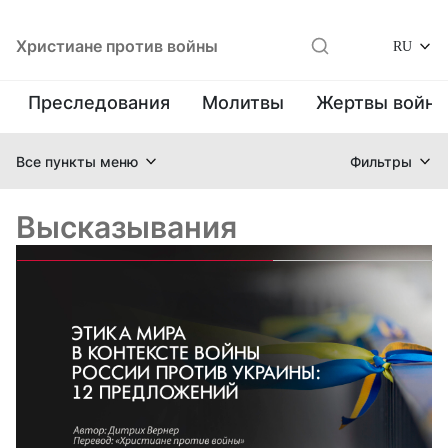
Христиане против войны
RU
Преследования
Молитвы
Жертвы войн
Все пункты меню
Фильтры
Высказывания