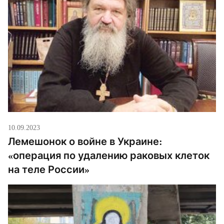
10.09.2023
Лемешонок о войне в Украине:
«операция по удалению раковых клеток
на теле России»