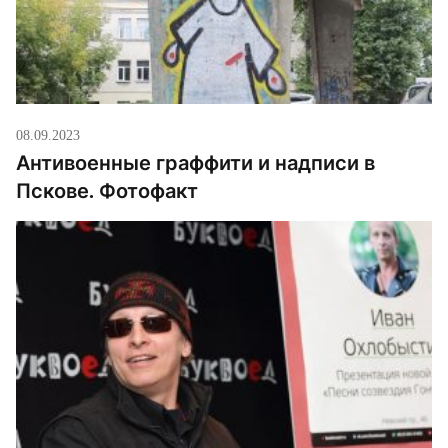
08.09.2023
Антивоенные граффити и надписи в
Пскове. Фотофакт