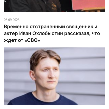
08.09.2023
Временно отстраненный священник и
актер Иван Охлобыстин рассказал, что
ждет от «СВО»