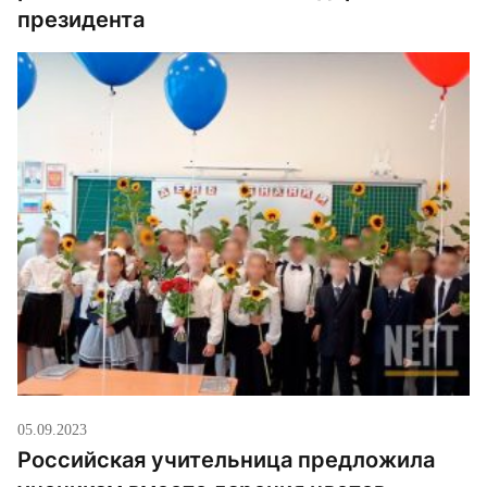
президента
05.09.2023
Российская учительница предложила