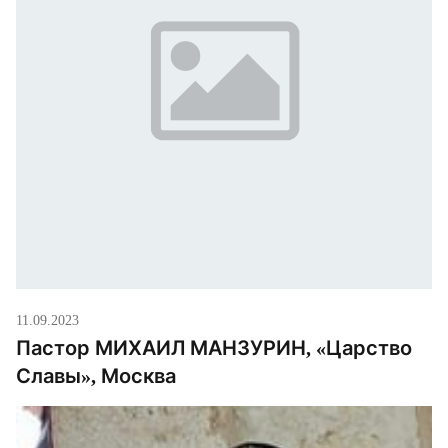
11.09.2023
Пастор МИХАИЛ МАНЗУРИН, «Царство
Славы», Москва