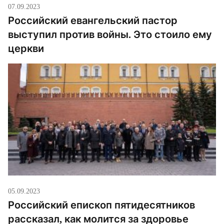
07.09.2023
Российский евангельский пастор
выступил против войны. Это стоило ему
церкви
05.09.2023
Российский епископ пятидесятников
рассказал, как молится за здоровье