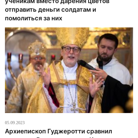
ученикам вместо дарения цветов
отправить деньги солдатам и
помолиться за них
05.09.2023
Архиепископ Гуджеротти сравнил