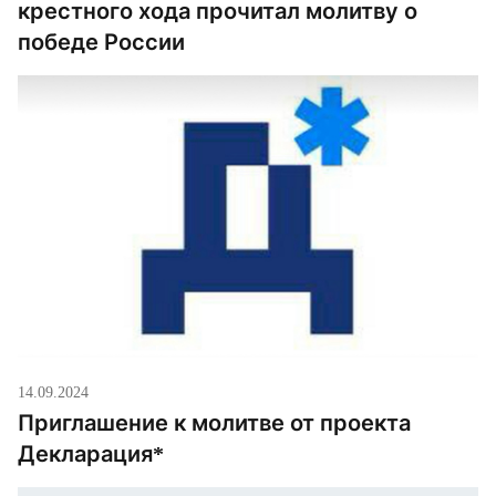
крестного хода прочитал молитву о
победе России
14.09.2024
Приглашение к молитве от проекта
Декларация*