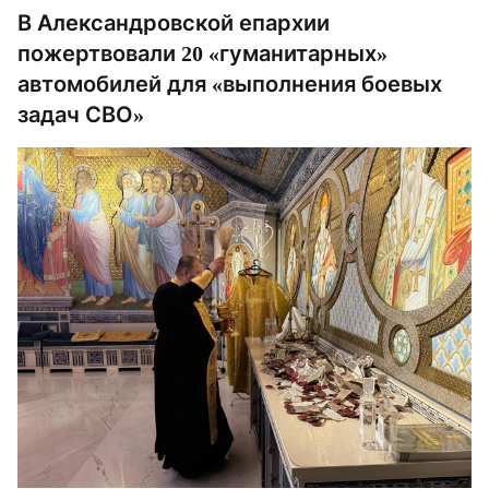
В Александровской епархии
пожертвовали 20 «гуманитарных»
автомобилей для «выполнения боевых
задач СВО»