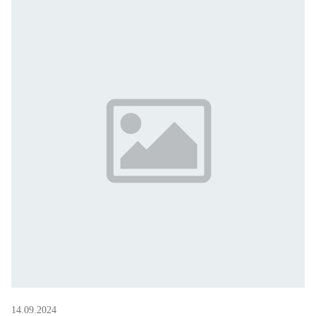
14.09.2024