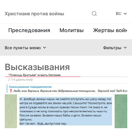
Христиане против войны
RU
Преследования
Молитвы
Жертвы войн
Все пункты меню
Фильтры
Высказывания