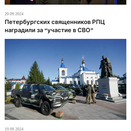
20.09.2024
Петербургских священников РПЦ
наградили за “участие в СВО”
19.09.2024