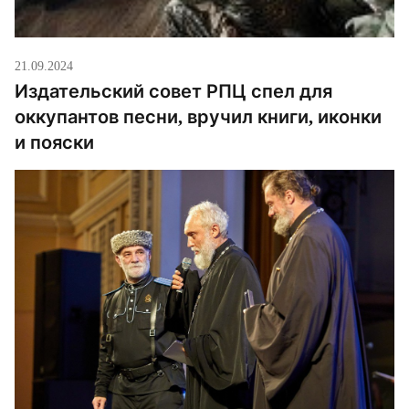
21.09.2024
Издательский совет РПЦ спел для
оккупантов песни, вручил книги, иконки
и пояски