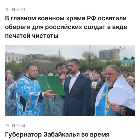
16.09.2024
В главном военном храме РФ освятили
обереги для российских солдат в виде
печатей чистоты
15.09.2024
Губернатор Забайкалья во время