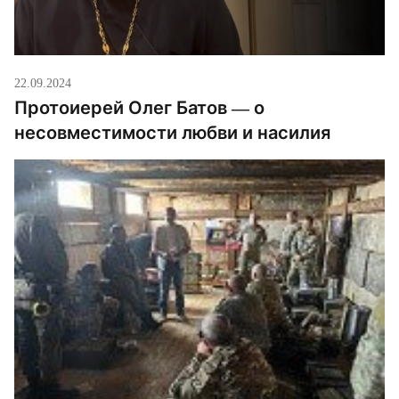
22.09.2024
Протоиерей Олег Батов — о
несовместимости любви и насилия