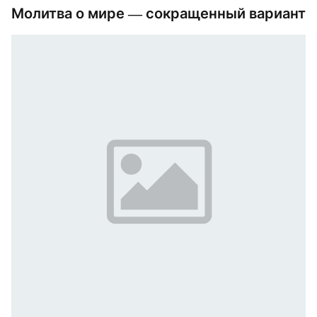
Молитва о мире — сокращенный вариант