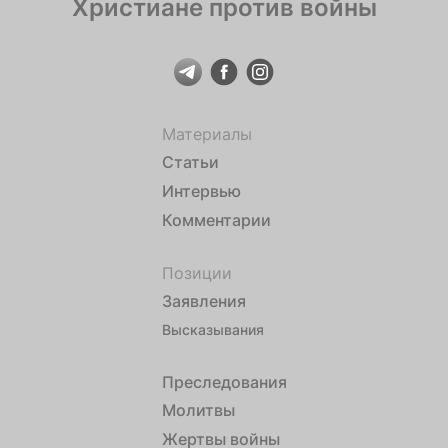
Христиане против войны
Материалы
Статьи
Интервью
Комментарии
Позиции
Заявления
Высказывания
Преследования
Молитвы
Жертвы войны