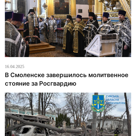
16.04.2025
В Смоленске завершилось молитвенное
стояние за Росгвардию