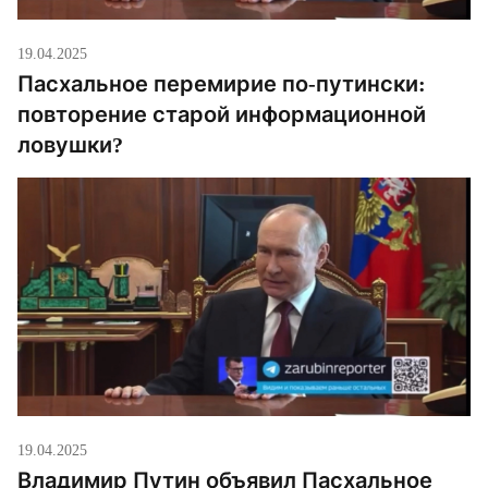
19.04.2025
Пасхальное перемирие по-путински:
повторение старой информационной
ловушки?
19.04.2025
Владимир Путин объявил Пасхальное