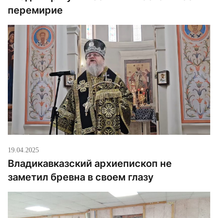
перемирие
19.04.2025
Владикавказский архиепископ не
заметил бревна в своем глазу