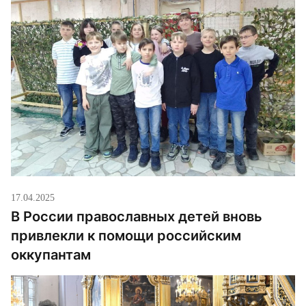
17.04.2025
В России православных детей вновь
привлекли к помощи российским
оккупантам