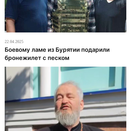
22.04.2025
Боевому ламе из Бурятии подарили
бронежилет с песком