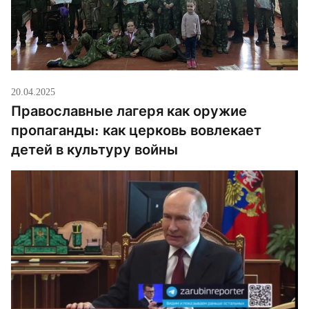
20.04.2025
Православные лагеря как оружие
пропаганды: как церковь вовлекает
детей в культуру войны