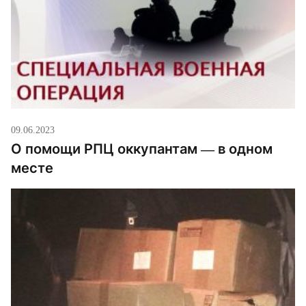
09.06.2023
О помощи РПЦ оккупантам — в одном
месте