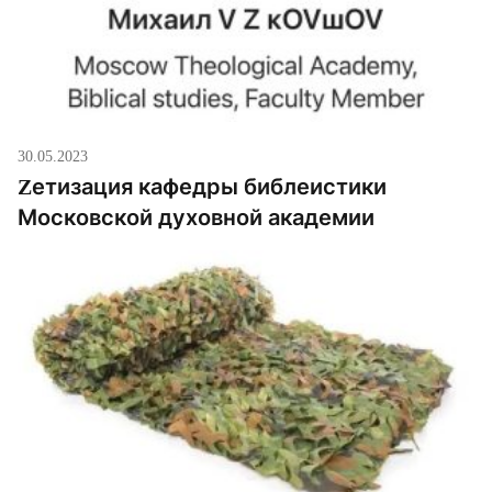
30.05.2023
Zетизация кафедры библеистики
Московской духовной академии