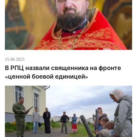
15.06.2023
В РПЦ назвали священника на фронте
«ценной боевой единицей»