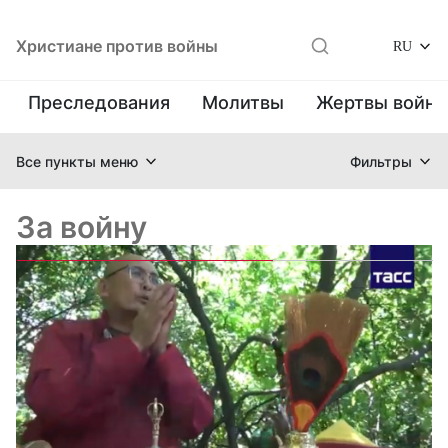
Христиане против войны
RU
Преследования
Молитвы
Жертвы войн
Все пункты меню
Фильтры
За войну