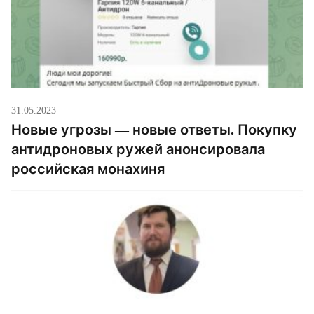
31.05.2023
Новые угрозы — новые ответы. Покупку
антидроновых ружей анонсировала
российская монахиня