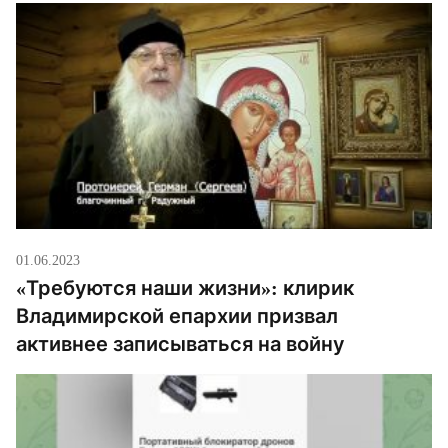
01.06.2023
«Требуются наши жизни»: клирик
Владимирской епархии призвал
активнее записываться на войну