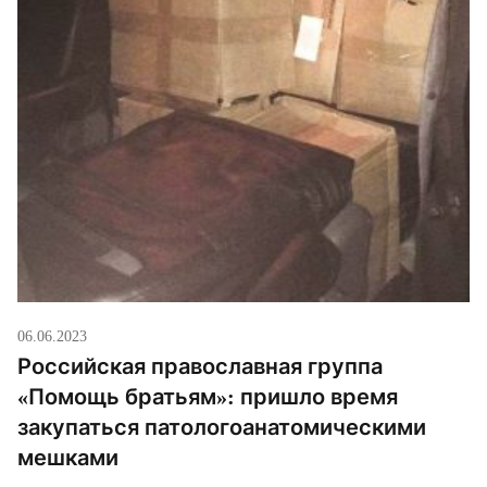
06.06.2023
Российская православная группа
«Помощь братьям»: пришло время
закупаться патологоанатомическими
мешками