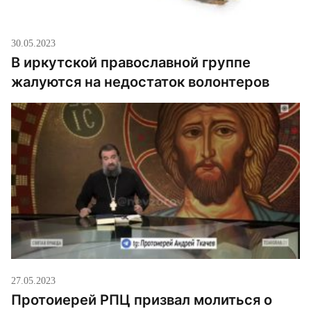
30.05.2023
В иркутской православной группе
жалуются на недостаток волонтеров
27.05.2023
Протоиерей РПЦ призвал молиться о