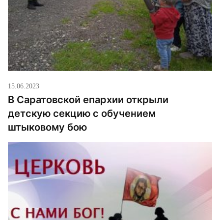
15.06.2023
В Саратовской епархии открыли
детскую секцию с обучением
штыковому бою