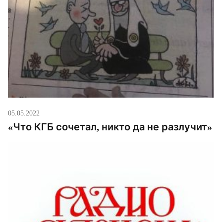
05.05.2022
«Что КГБ сочетал, никто да не разлучит»