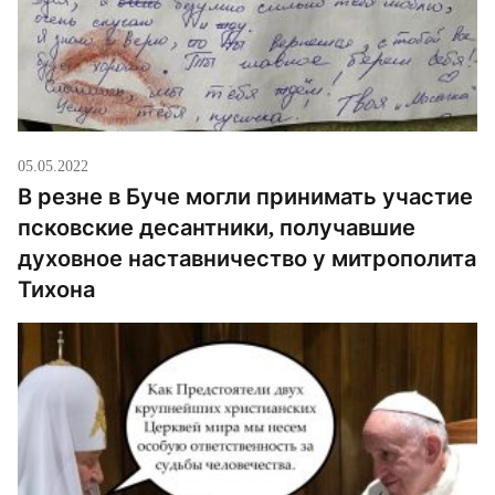
05.05.2022
В резне в Буче могли принимать участие
псковские десантники, получавшие
духовное наставничество у митрополита
Тихона