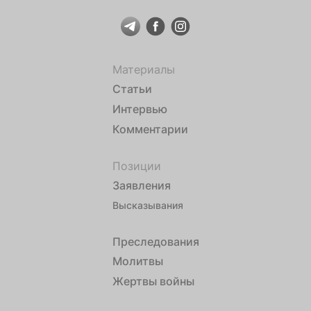
Материалы
Статьи
Интервью
Комментарии
Позиции
Заявления
Высказывания
Преследования
Молитвы
Жертвы войны