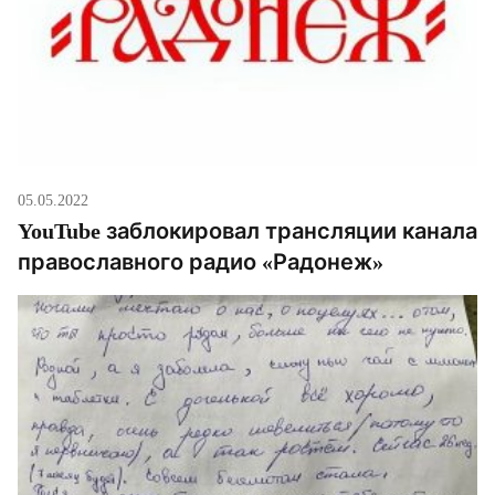
05.05.2022
YouTube заблокировал трансляции канала
православного радио «Радонеж»