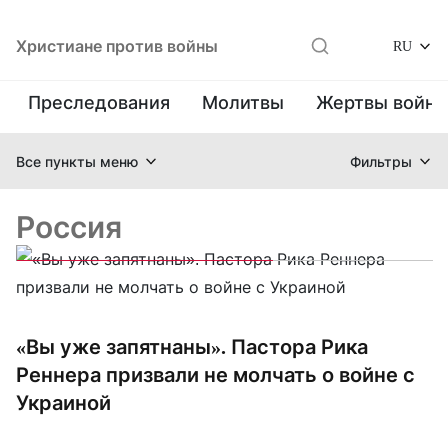
Христиане против войны
RU
Преследования
Молитвы
Жертвы войн
Все пункты меню
Фильтры
Россия
«Вы уже запятнаны». Пастора Рика
Реннера призвали не молчать о войне с
Украиной