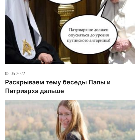
05.05.2022
Раскрываем тему беседы Папы и
Патриарха дальше