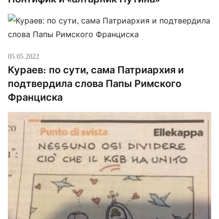
05.05.2022
Кураев: по сути, сама Патриархия и
подтвердила слова Папы Римского
Франциска