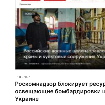
13.05.2022
Роскомнадзор блокирует ресу
освещающие бомбардировки ц
Украине