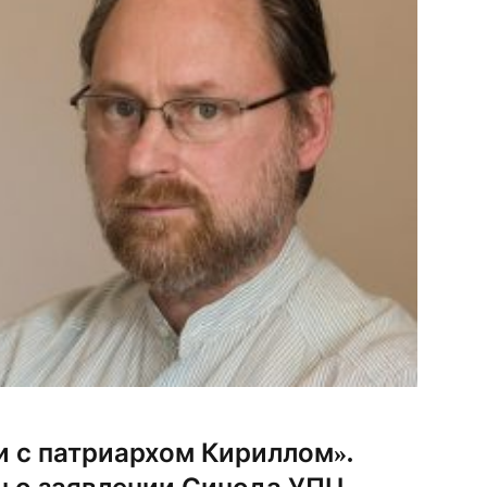
и с патриархом Кириллом».