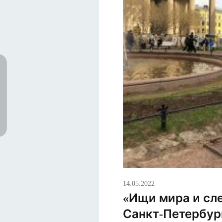
14.05.2022
«Ищи мира и сле
Санкт-Петербург