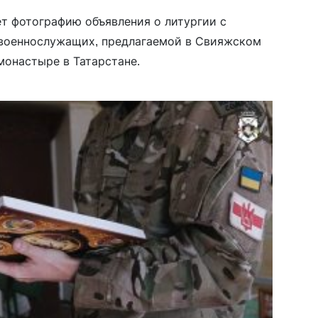
т фотографию объявления о литургии с
военнослужащих, предлагаемой в Свияжском
онастыре в Татарстане.