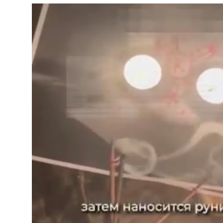
Бойков, […]