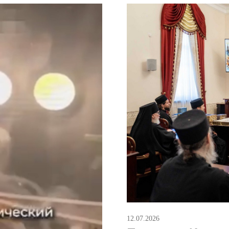
12.07.2026