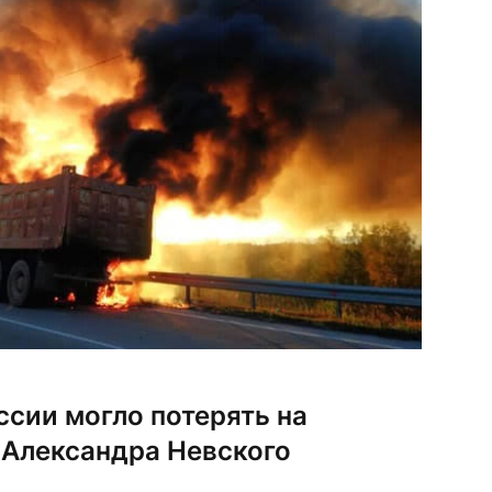
сии могло потерять на
Александра Невского