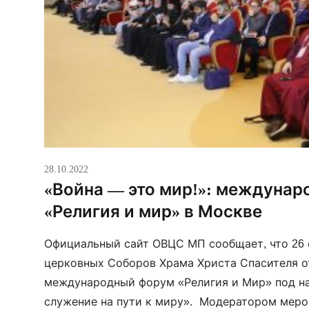
28.10.2022
«Война — это мир!»: междуна
«Религия и мир» в Москве
Официальный сайт ОВЦС МП сообщает, что 26 
церковных Соборов Храма Христа Спасителя о
международный форум «Религия и Мир» под н
служение на пути к миру». Модератором меро