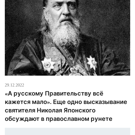
29.12.2022
«А русскому Правительству всё
кажется мало». Еще одно высказывание
святителя Николая Японского
обсуждают в православном рунете