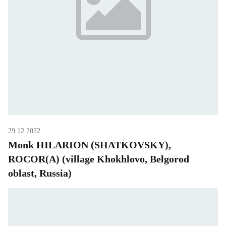
29.12.2022
Monk HILARION (SHATKOVSKY),
ROCOR(A) (village Khokhlovo, Belgorod
oblast, Russia)