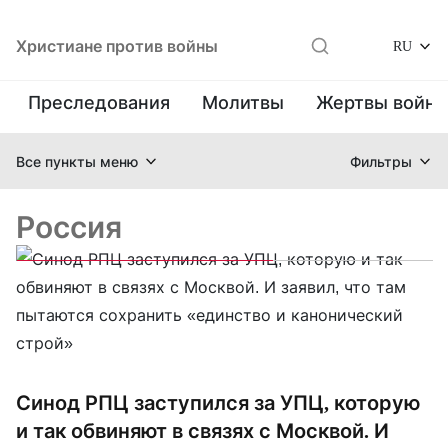
Христиане против войны
RU
Преследования
Молитвы
Жертвы войн
Все пункты меню
Фильтры
Россия
Синод РПЦ заступился за УПЦ, которую
и так обвиняют в связях с Москвой. И