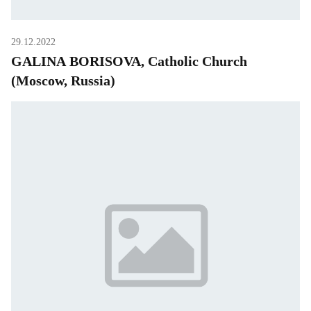
29.12.2022
GALINA BORISOVA, Catholic Church
(Moscow, Russia)