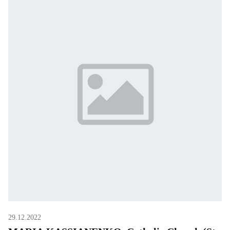
29.12.2022