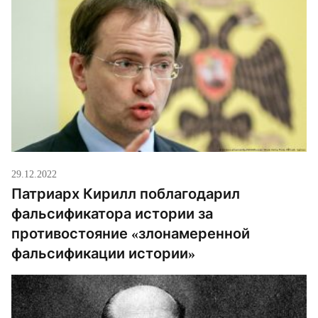
29.12.2022
Патриарх Кирилл поблагодарил
фальсификатора истории за
противостояние «злонамеренной
фальсификации истории»