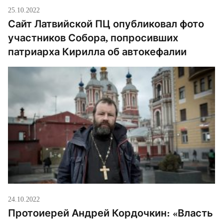
25.10.2022
Сайт Латвийской ПЦ опубликовал фото
участников Собора, попросивших
патриарха Кирилла об автокефалии
24.10.2022
Протоиерей Андрей Кордочкин: «Власть