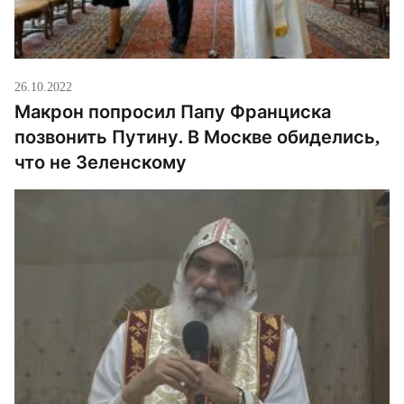
26.10.2022
Макрон попросил Папу Франциска
позвонить Путину. В Москве обиделись,
что не Зеленскому