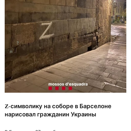
Z-символику на соборе в Барселоне
нарисовал гражданин Украины