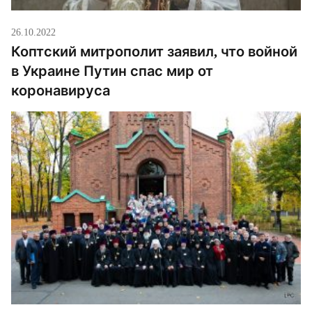
26.10.2022
Коптский митрополит заявил, что войной
в Украине Путин спас мир от
коронавируса