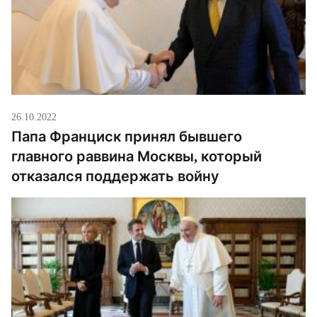
26.10.2022
Папа Франциск принял бывшего
главного раввина Москвы, который
отказался поддержать войну