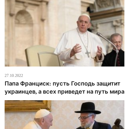
27.10.2022
Папа Франциск: пусть Господь защитит
украинцев, а всех приведет на путь мира