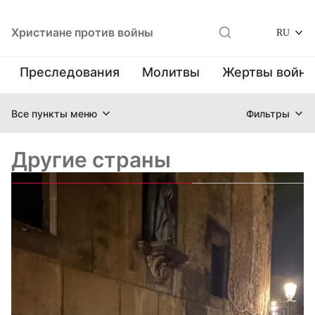
Христиане против войны
RU
Преследования
Молитвы
Жертвы войн
Все пункты меню
Фильтры
Другие страны