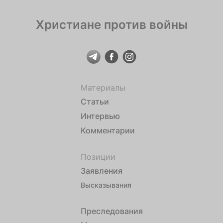
Христиане против войны
Материалы
Статьи
Интервью
Комментарии
Позиции
Заявления
Высказывания
Преследования