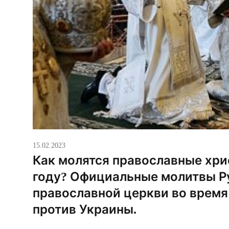
15.02.2023
Как молятся православные хрис
году? Официальные молитвы Р
православной церкви во время
против Украины.