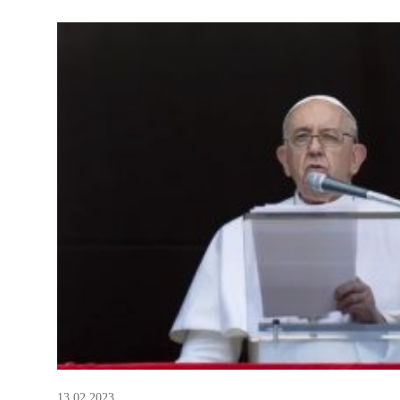
13.02.2023