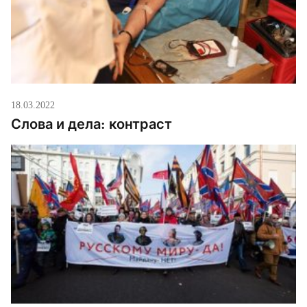
18.03.2022
Слова и дела: контраст