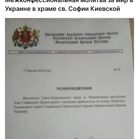
Украине в храме св. Софии Киевской