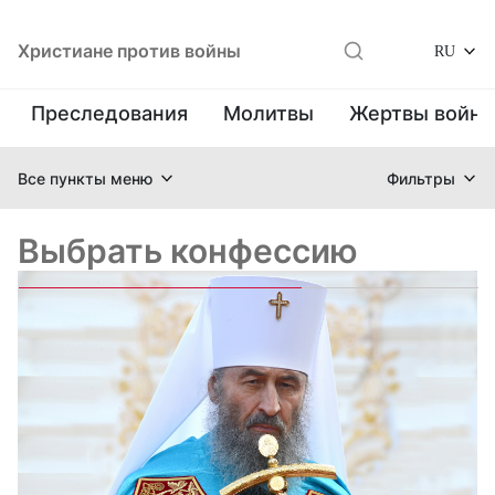
Христиане против войны
RU
Преследования
Молитвы
Жертвы войн
Все пункты меню
Фильтры
Выбрать конфессию