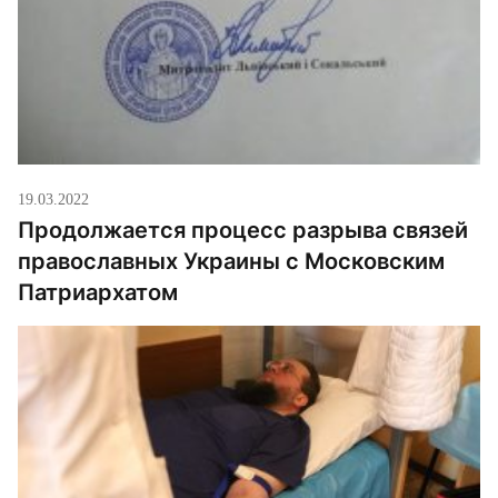
19.03.2022
Продолжается процесс разрыва связей
православных Украины с Московским
Патриархатом