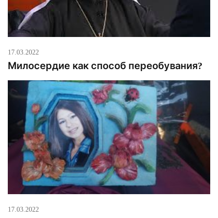
17.03.2022
Милосердие как способ переобувания?
17.03.2022