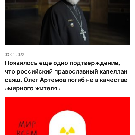
03.04.2022
Появилось еще одно подтверждение,
что российский православный капеллан
свящ. Олег Артемов погиб не в качестве
«мирного жителя»