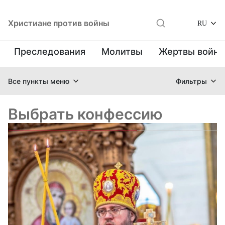
Христиане против войны
RU
Преследования
Молитвы
Жертвы войн
Все пункты меню
Фильтры
Выбрать конфессию