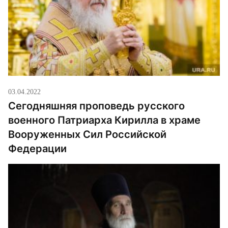
03.04.2022
Сегодняшняя проповедь русского
военного Патриарха Кирилла в храме
Вооруженных Сил Российской
Федерации