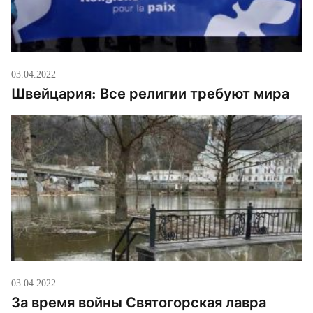
03.04.2022
Швейцария: Все религии требуют мира
03.04.2022
За время войны Святогорская лавра