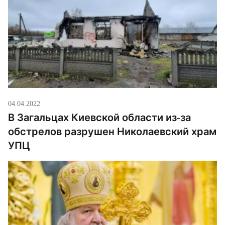
04.04.2022
В Загальцах Киевской области из-за
обстрелов разрушен Николаевский храм
УПЦ