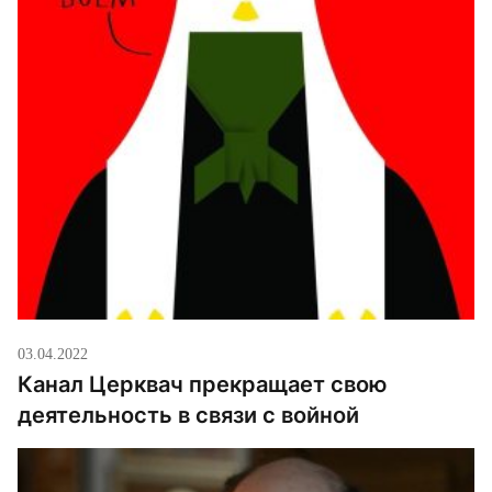
03.04.2022
Канал Церквач прекращает свою
деятельность в связи с войной