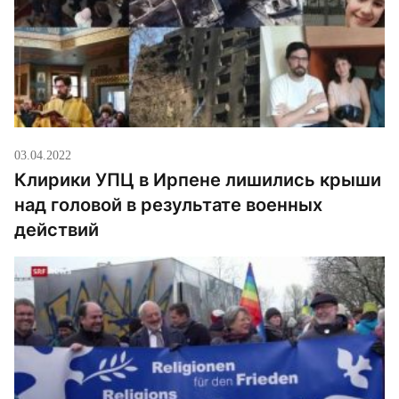
03.04.2022
Клирики УПЦ в Ирпене лишились крыши
над головой в результате военных
действий