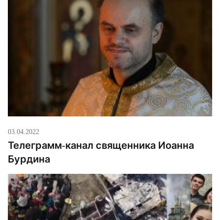
03.04.2022
Телеграмм-канал священника Иоанна
Бурдина